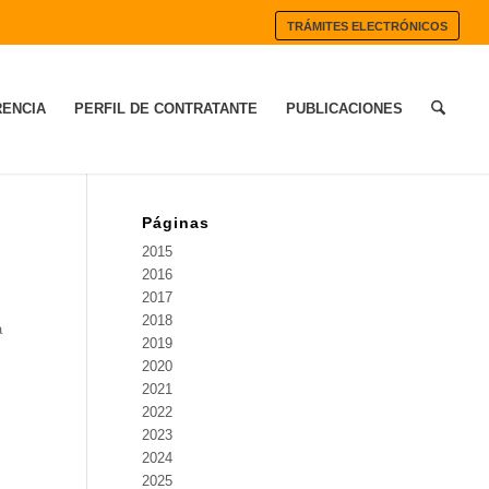
TRÁMITES ELECTRÓNICOS
ENCIA
PERFIL DE CONTRATANTE
PUBLICACIONES
Páginas
2015
2016
2017
2018
a
2019
2020
2021
2022
2023
2024
2025