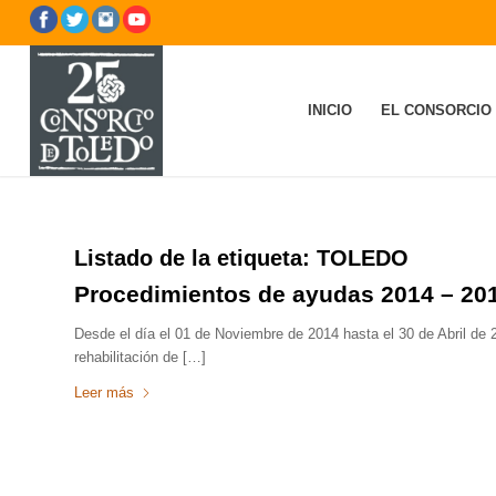
INICIO
EL CONSORCIO
Listado de la etiqueta:
TOLEDO
Procedimientos de ayudas 2014 – 20
Desde el día el 01 de Noviembre de 2014 hasta el 30 de Abril de 
rehabilitación de […]
Leer más