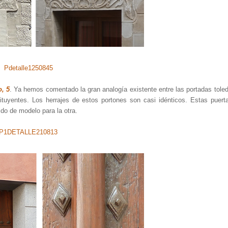
, 5
. Ya hemos comentado la gran analogía existente entre las portadas tole
tuyentes. Los herrajes de estos portones son casi idénticos. Estas puert
ido de modelo para la otra.