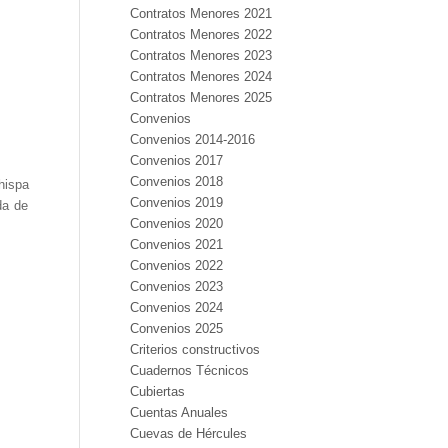
Contratos Menores 2021
Contratos Menores 2022
Contratos Menores 2023
Contratos Menores 2024
Contratos Menores 2025
Convenios
Convenios 2014-2016
Convenios 2017
Convenios 2018
hispa
Convenios 2019
da de
Convenios 2020
Convenios 2021
Convenios 2022
Convenios 2023
Convenios 2024
Convenios 2025
Criterios constructivos
Cuadernos Técnicos
Cubiertas
Cuentas Anuales
Cuevas de Hércules