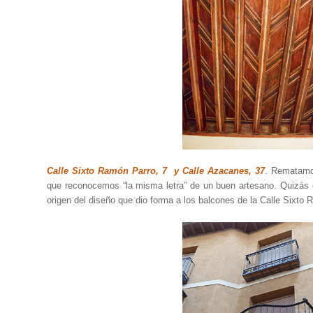
Calle Sixto Ramón Parro, 7 y Calle Azacanes, 37
. Rematamos
que reconocemos “la misma letra” de un buen artesano. Quizás e
origen del diseño que dio forma a los balcones de la Calle Sixto