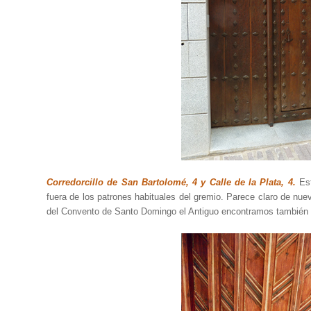
Corredorcillo de San Bartolomé, 4 y Calle de la Plata, 4.
Est
fuera de los patrones habituales del gremio. Parece claro de nu
del Convento de Santo Domingo el Antiguo encontramos también e