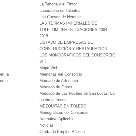
La Tahona y el Pintor
Laboratorio de Talentos
Las Cuevas de Hércules
LAS TERMAS IMPERIALES DE
TOLETUM. INVESTIGACIONES 2004-
2018
LISTADO DE EMPRESAS DE
CONSTRUCCIÓN Y RESTAURACIÓN
LOS MONOGRÁFICOS DEL CONSORCIO
VIII
Mapa Web
Memorias del Consorcio
en la
Mercado de Artesanía
os el
Mercado de Flores
Mercado de Las Noches de San Lucas: La
noche al fresco
MEZQUITAS EN TOLEDO
Monográficos del Consorcio
Normativa Aplicable
Noticias
Oferta de Empleo Público