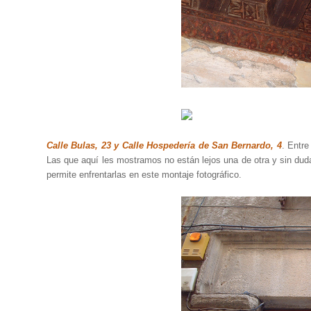
Calle Bulas, 23 y Calle Hospedería de San Bernardo, 4
. Entr
Las que aquí les mostramos no están lejos una de otra y sin dud
permite enfrentarlas en este montaje fotográfico.