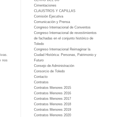
Cimentaciones
CLAUSTROS Y CAPILLAS
Comisión Ejecutiva
Comunicación y Prensa
Congreso Internacional de Conventos
Congreso Internacional de revestimientos
de fachadas en el conjunto histórico de
Toledo
Congreso Internacional Reimaginar la
ivas.
Ciudad Histórica: Personas, Patrimonio y
e nos
Futuro
Consejo de Administración
Consorcio de Toledo
Contacto
Contratos
Contratos Menores 2015
Contratos Menores 2016
Contratos Menores 2017
Contratos Menores 2018
Contratos Menores 2019
Contratos Menores 2020