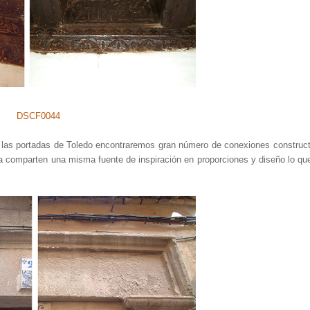
e las portadas de Toledo encontraremos gran número de conexiones construct
a comparten una misma fuente de inspiración en proporciones y diseño lo qu