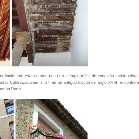
 finalmente esta entrada con otro ejemplo más de conexión constructiva 
n la Calle Azacanes nº 37, en un antiguo balcón del siglo XVIII, encontrem
 Ramón Parro.