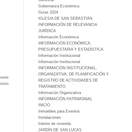
Gobernanza Económica
Guías 2024
IGLESIA DE SAN SEBASTIÁN
INFORMACIÓN DE RELEVANCIA
JURÍDICA
Información Económica
INFORMACIÓN ECONÓMICA,
PRESUPUESTARIA Y ESTADÍSTICA
Información Institucional
Información Institucional
INFORMACIÓN INSTITUCIONAL,
ORGANIZATIVA, DE PLANIFICACIÓN Y
mente
REGISTRO DE ACTIVIDADES DE
torio
TRATAMIENTO
Información Organizativa
INFORMACIÓN PATRIMONIAL
INICIO
Inmuebles para Eventos
Instalaciones
Interior de vivienda
JARDÍN DE SAN LUCAS