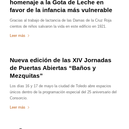
homenaje a la Gota de Leche en
favor de la infancia más vulnerable
Gracias al trabajo de lactancia de las Damas de la Cruz Roja
cientos de niños salvaron la vida en este edificio en 1921.
Leer más
Nueva edición de las XIV Jornadas
de Puertas Abiertas “Baños y
Mezquitas”
Los días 16 y 17 de mayo la ciudad de Toledo abre espacios
únicos dentro de la programación especial del 25 aniversario del
Consorcio.
Leer más