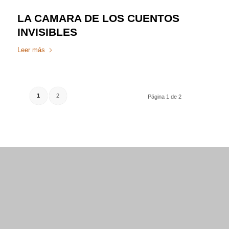
LA CAMARA DE LOS CUENTOS
INVISIBLES
Leer más
1
2
Página 1 de 2