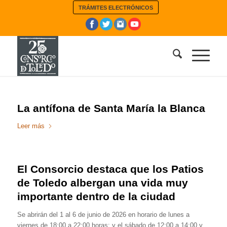
TRÁMITES ELECTRÓNICOS
La antífona de Santa María la Blanca
Leer más
El Consorcio destaca que los Patios
de Toledo albergan una vida muy
importante dentro de la ciudad
Se abrirán del 1 al 6 de junio de 2026 en horario de lunes a
viernes de 18:00 a 22:00 horas; y el sábado de 12:00 a 14:00 y