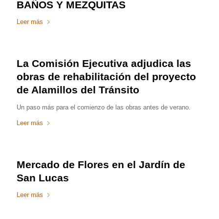
BAÑOS Y MEZQUITAS
Leer más
La Comisión Ejecutiva adjudica las
obras de rehabilitación del proyecto
de Alamillos del Tránsito
Un paso más para el comienzo de las obras antes de verano.
Leer más
Mercado de Flores en el Jardín de
San Lucas
Leer más