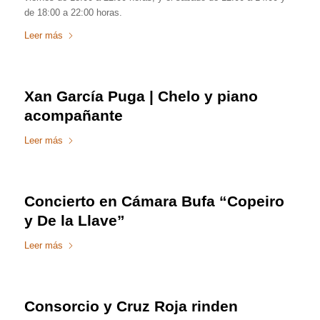
de 18:00 a 22:00 horas.
Leer más
Xan García Puga | Chelo y piano
acompañante
Leer más
Concierto en Cámara Bufa “Copeiro
y De la Llave”
Leer más
Consorcio y Cruz Roja rinden