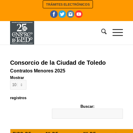
TRÁMITES ELECTRÓNICOS
Consorcio de la Ciudad de Toledo
Contratos Menores 2025
Mostrar
registros
Buscar: