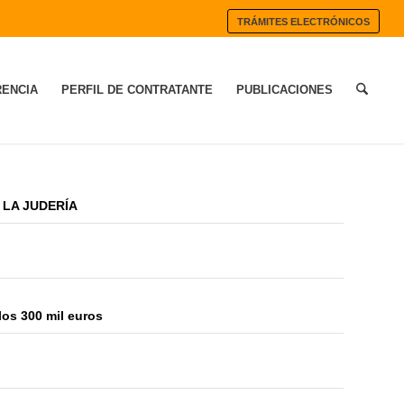
TRÁMITES ELECTRÓNICOS
ENCIA
PERFIL DE CONTRATANTE
PUBLICACIONES
 LA JUDERÍA
los 300 mil euros