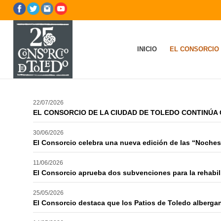
INICIO
EL CONSORCIO
22/07/2026
EL CONSORCIO DE LA CIUDAD DE TOLEDO CONTINÚA
30/06/2026
El Consorcio celebra una nueva edición de las “Noches
11/06/2026
El Consorcio aprueba dos subvenciones para la rehabilit
25/05/2026
El Consorcio destaca que los Patios de Toledo alberga