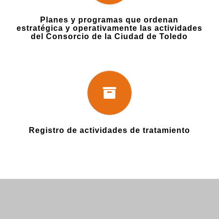
Planes y programas que ordenan
estratégica y operativamente las actividades
del Consorcio de la Ciudad de Toledo
Registro de actividades de tratamiento