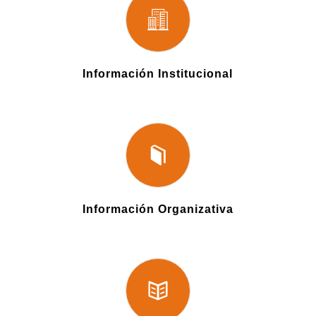
Información Institucional
Información Organizativa