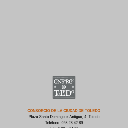
CONSORCIO DE LA CIUDAD DE TOLEDO
Plaza Santo Domingo el Antiguo, 4. Toledo
Teléfono: 925 28 42 89