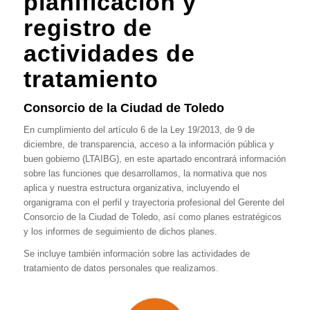
planificación y
registro de
actividades de
tratamiento
Consorcio de la Ciudad de Toledo
En cumplimiento del artículo 6 de la Ley 19/2013, de 9 de
diciembre, de transparencia, acceso a la información pública y
buen gobierno (LTAIBG), en este apartado encontrará información
sobre las funciones que desarrollamos, la normativa que nos
aplica y nuestra estructura organizativa, incluyendo el
organigrama con el perfil y trayectoria profesional del Gerente del
Consorcio de la Ciudad de Toledo, así como planes estratégicos
y los informes de seguimiento de dichos planes.
Se incluye también información sobre las actividades de
tratamiento de datos personales que realizamos.