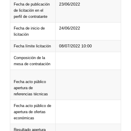
23/06/2022
Fecha de publicación
de licitación en el
perfil de contratante
24/06/2022
Fecha de inicio de
licitación
08/07/2022 10:00
Fecha límite licitación
Composición de la
mesa de contratación
Fecha acto público
apertura de
referencias técnicas
Fecha acto público de
apertura de ofertas
económicas
Resultado apertura