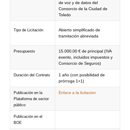
de voz y de datos del
Consorcio de la Ciudad de
Toledo
Abierto simplificado de
Tipo de Licitación
tramitación abreviada
15.000,00 € de principal (IVA
Presupuesto
exento, incluidos impuestos y
Consorcio de Seguros)
1 año (con posibilidad de
Duración del Contrato
prórroga 1+1)
Enlace a la licitacion
Publicación en la
Plataforma de sector
público
Publicación en el
BOE