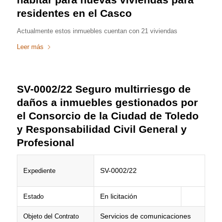
residentes en el Casco
Actualmente estos inmuebles cuentan con 21 viviendas
Leer más
SV-0002/22 Seguro multirriesgo de
daños a inmuebles gestionados por
el Consorcio de la Ciudad de Toledo
y Responsabilidad Civil General y
Profesional
SV-0002/22
Expediente
En licitación
Estado
Servicios de comunicaciones
Objeto del Contrato