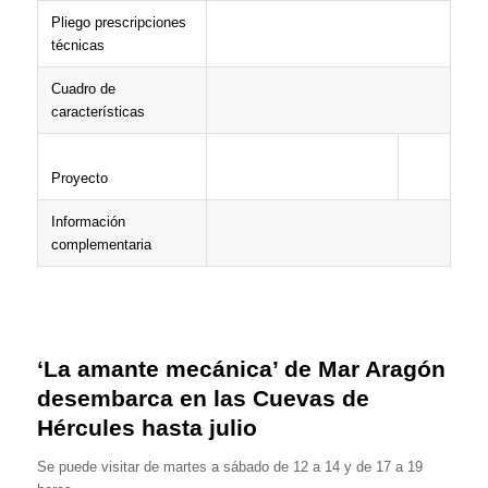
Pliego prescripciones
técnicas
Cuadro de
características
Proyecto
Información
complementaria
‘La amante mecánica’ de Mar Aragón
desembarca en las Cuevas de
Hércules hasta julio
Se puede visitar de martes a sábado de 12 a 14 y de 17 a 19