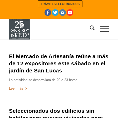
TRÁMITES ELECTRÓNICOS
El Mercado de Artesanía reúne a más
de 12 expositores este sábado en el
jardín de San Lucas
La actividad se desarrollará de 20 a 23 horas
Leer más
Seleccionados dos edificios sin
habitar para nuevas viviendas para