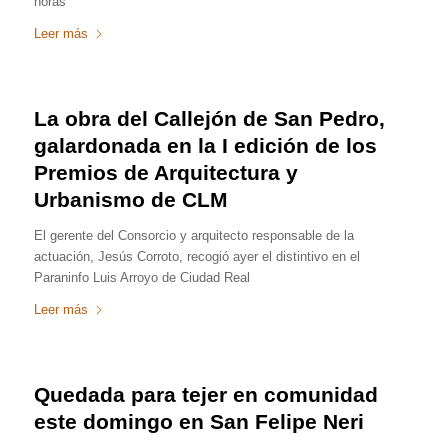
horas
Leer más
La obra del Callejón de San Pedro,
galardonada en la I edición de los
Premios de Arquitectura y
Urbanismo de CLM
El gerente del Consorcio y arquitecto responsable de la
actuación, Jesús Corroto, recogió ayer el distintivo en el
Paraninfo Luis Arroyo de Ciudad Real
Leer más
Quedada para tejer en comunidad
este domingo en San Felipe Neri