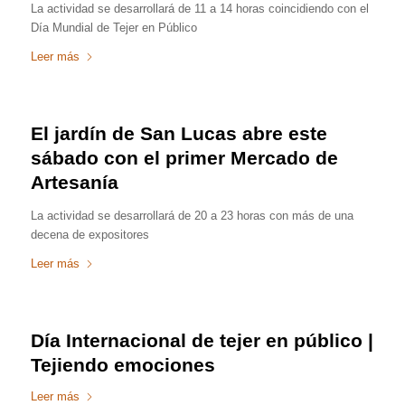
La actividad se desarrollará de 11 a 14 horas coincidiendo con el
Día Mundial de Tejer en Público
Leer más
El jardín de San Lucas abre este
sábado con el primer Mercado de
Artesanía
La actividad se desarrollará de 20 a 23 horas con más de una
decena de expositores
Leer más
Día Internacional de tejer en público |
Tejiendo emociones
Leer más