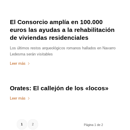
El Consorcio amplía en 100.000
euros las ayudas a la rehabilitación
de viviendas residenciales
Los últimos restos arqueológicos romanos hallados en Navarro
Ledesma serán visitables
Leer más
Orates: El callejón de los «locos»
Leer más
1
2
Página 1 de 2