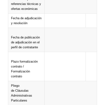
referencias técnicas y
ofertas económicas
Fecha de adjudicación
y resolución
Fecha de publicación
de adjudicación en el
perfil de contratante
Plazo formalización
contrato /
Formalización
contrato
Pliego
de Cláusulas
Administrativas
Particulares