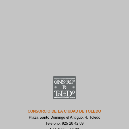
CONSORCIO DE LA CIUDAD DE TOLEDO
Plaza Santo Domingo el Antiguo, 4. Toledo
Teléfono: 925 28 42 89