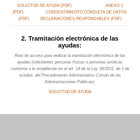
SOLICITUD DE AYUDA (PDF)
ANEXO 1
(PDF)
CONSENTIMIENTO CONSULTA DE DATOS
(PDF)
DECLARACIONES RESPONSABLES (PDF)
2. Tramitación electrónica de las
ayudas:
Ruta de acceso para realizar la tramitación electrónica de las
ayudas (solicitantes personas físicas o personas jurídicas
conforme a lo establecido en el art. 14 de la Ley 39/2015, de 1 de
octubre, del Procedimiento Administrativo Común de las
Administraciones Públicas):
SOLICITUD DE AYUDA