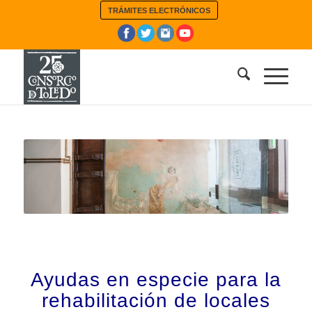
TRÁMITES ELECTRÓNICOS
Ayudas en especie para la
rehabilitación de locales