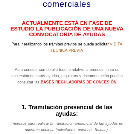
comerciales
.
ACTUALMENTE ESTÁ EN FASE DE
ESTUDIO LA PUBLICACIÓN DE UNA NUEVA
CONVOCATORIA DE AYUDAS
Para ir realizando los trámites previos se puede solicitar
VISITA
TÉCNICA PREVIA
.
Para conocer con detalle todo lo relativo al procedimiento de
concesión de estas ayudas, requisitos y documentación pueden
consultar las
BASES REGULADORAS DE CONCESIÓN
.
1. Tramitación presencial de las
ayudas:
Impresos para realizar la tramitación presencial de las ayudas en
nuestras oficinas (solicitantes personas físicas):