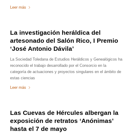
Leer más
La investigación heráldica del
artesonado del Salón Rico, I Premio
‘José Antonio Dávila’
La Sociedad Toledana de Estudios Heráldicos y Genealógicos ha
reconocido el trabajo desarrollado por el Consorcio en la
categoría de actuaciones y proyectos singulares en el ámbito de
estas ciencias
Leer más
Las Cuevas de Hércules albergan la
exposición de retratos ‘Anónimas’
hasta el 7 de mayo