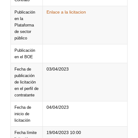
Enlace a la licitacion
Publicación
en la
Plataforma
de sector
público
Publicación
en el BOE
03/04/2023
Fecha de
publicación
de licitación
en el perfil de
contratante
04/04/2023
Fecha de
inicio de
licitación
19/04/2023 10:00
Fecha límite