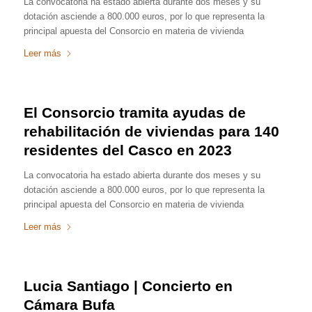
La convocatoria ha estado abierta durante dos meses y su
dotación asciende a 800.000 euros, por lo que representa la
principal apuesta del Consorcio en materia de vivienda
Leer más
El Consorcio tramita ayudas de
rehabilitación de viviendas para 140
residentes del Casco en 2023
La convocatoria ha estado abierta durante dos meses y su
dotación asciende a 800.000 euros, por lo que representa la
principal apuesta del Consorcio en materia de vivienda
Leer más
Lucia Santiago | Concierto en
Cámara Bufa