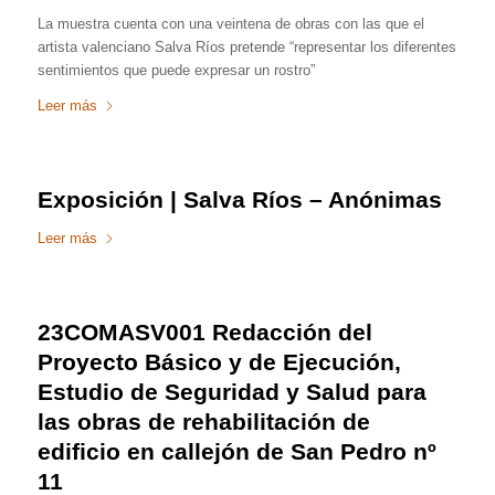
La muestra cuenta con una veintena de obras con las que el
artista valenciano Salva Ríos pretende “representar los diferentes
sentimientos que puede expresar un rostro”
Leer más
Exposición | Salva Ríos – Anónimas
Leer más
23COMASV001 Redacción del
Proyecto Básico y de Ejecución,
Estudio de Seguridad y Salud para
las obras de rehabilitación de
edificio en callejón de San Pedro nº
11