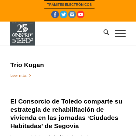
TRÁMITES ELECTRÓNICOS
Trio Kogan
Leer más
El Consorcio de Toledo comparte su
estrategia de rehabilitación de
vivienda en las jornadas ‘Ciudades
Habitadas’ de Segovia