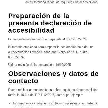
en su totalidad todos los requisitos de accesibilidad.
Preparación de la
presente declaración de
accesibilidad
La presente declaración fue preparada el día 12/07/2024.
El método empleado para preparar la declaración ha sido una
autoevaluación llevada a cabo por EveryCode S.L. el día
03/07/2024.
Última revisión de la declaración: 16/10/2025
Observaciones y datos de
contacto
Puede realizar comunicaciones sobre requisitos de accesibilidad
(artículo 10.2.a del RD 1112/2018) como, por ejemplo:
Informar sobre cualquier posible incumplimiento por parte de