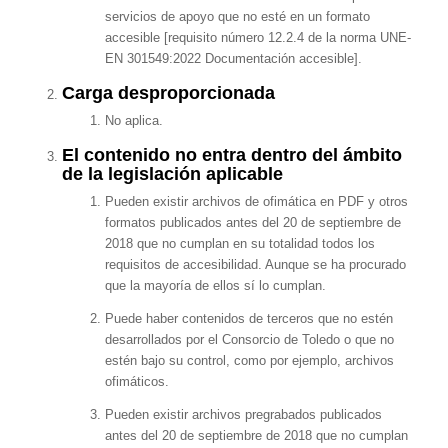
servicios de apoyo que no esté en un formato
accesible [requisito número 12.2.4 de la norma UNE-
EN 301549:2022 Documentación accesible].
Carga desproporcionada
No aplica.
El contenido no entra dentro del ámbito
de la legislación aplicable
Pueden existir archivos de ofimática en PDF y otros
formatos publicados antes del 20 de septiembre de
2018 que no cumplan en su totalidad todos los
requisitos de accesibilidad. Aunque se ha procurado
que la mayoría de ellos sí lo cumplan.
Puede haber contenidos de terceros que no estén
desarrollados por el Consorcio de Toledo o que no
estén bajo su control, como por ejemplo, archivos
ofimáticos.
Pueden existir archivos pregrabados publicados
antes del 20 de septiembre de 2018 que no cumplan