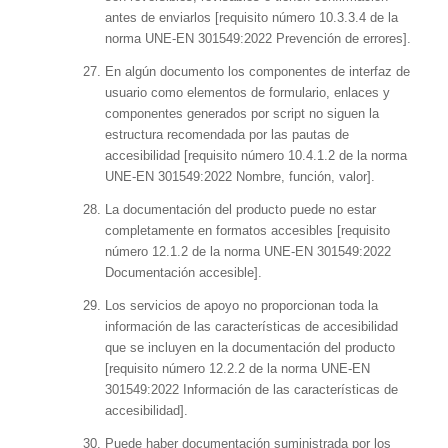
antes de enviarlos [requisito número 10.3.3.4 de la
norma UNE-EN 301549:2022 Prevención de errores].
En algún documento los componentes de interfaz de
usuario como elementos de formulario, enlaces y
componentes generados por script no siguen la
estructura recomendada por las pautas de
accesibilidad [requisito número 10.4.1.2 de la norma
UNE-EN 301549:2022 Nombre, función, valor].
La documentación del producto puede no estar
completamente en formatos accesibles [requisito
número 12.1.2 de la norma UNE-EN 301549:2022
Documentación accesible].
Los servicios de apoyo no proporcionan toda la
información de las características de accesibilidad
que se incluyen en la documentación del producto
[requisito número 12.2.2 de la norma UNE-EN
301549:2022 Información de las características de
accesibilidad].
Puede haber documentación suministrada por los