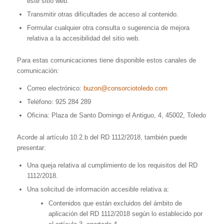
este sitio web.
Transmitir otras dificultades de acceso al contenido.
Formular cualquier otra consulta o sugerencia de mejora
relativa a la accesibilidad del sitio web.
Para estas comunicaciones tiene disponible estos canales de
comunicación:
Correo electrónico:
buzon@consorciotoledo.com
Teléfono: 925 284 289
Oficina: Plaza de Santo Domingo el Antiguo, 4, 45002, Toledo
Acorde al artículo 10.2.b del RD 1112/2018, también puede
presentar:
Una queja relativa al cumplimiento de los requisitos del RD
1112/2018.
Una solicitud de información accesible relativa a:
Contenidos que están excluidos del ámbito de
aplicación del RD 1112/2018 según lo establecido por