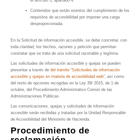
el artículo 3, apartado 4.
Contenidos que están exentos del cumplimiento de los
requisitos de accesibilidad por imponer una carga
desproporcionada.
En la Solicitud de información accesible, se debe concretar, con
toda claridad, los hechos, razones y petición que permitan
constatar que se trata de una solicitud razonable y legítima.
Las solicitudes de información accesible y quejas se pueden
presentar a través de
del trámite “Solicitudes de información
accesible y quejas en materia de accesibilidad web”
, así como
del resto de opciones recogidas en la Ley 39/ 2015, de 1 de
octubre, del Procedimiento Administrativo Común de las
Administraciones Públicas.
Las comunicaciones, quejas y solicitudes de información
accesible serán recibidas y tratadas por la Unidad Responsable
de Accesibilidad del Ministerio de Hacienda.
Procedimiento de
reclamación