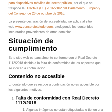
para dispositivos móviles del sector público
, por el que se
traspone la
Directiva (UE) 2016/2102 del Parlamento Europeo y
del Consejo, de 26 de octubre de 2016
.
La presente declaración de accesibilidad se aplica al sitio
web
www.consorciotoledo.com
, excluyendo los contenidos
incrustados provenientes de otros dominios.
Situación de
cumplimiento
Este sitio web es parcialmente conforme con el Real Decreto
1112/2018 debido a la falta de conformidad de los aspectos que
se indican a continuación.
Contenido no accesible
El contenido que se recoge a continuación no es accesible por
los siguientes motivos:
Falta de conformidad con Real Decreto
1112/2018
Algunas imágenes no están etiquetadas o tienen una