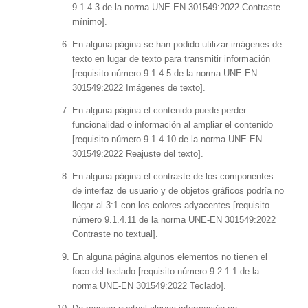
9.1.4.3 de la norma UNE-EN 301549:2022 Contraste
mínimo].
En alguna página se han podido utilizar imágenes de
texto en lugar de texto para transmitir información
[requisito número 9.1.4.5 de la norma UNE-EN
301549:2022 Imágenes de texto].
En alguna página el contenido puede perder
funcionalidad o información al ampliar el contenido
[requisito número 9.1.4.10 de la norma UNE-EN
301549:2022 Reajuste del texto].
En alguna página el contraste de los componentes
de interfaz de usuario y de objetos gráficos podría no
llegar al 3:1 con los colores adyacentes [requisito
número 9.1.4.11 de la norma UNE-EN 301549:2022
Contraste no textual].
En alguna página algunos elementos no tienen el
foco del teclado [requisito número 9.2.1.1 de la
norma UNE-EN 301549:2022 Teclado].