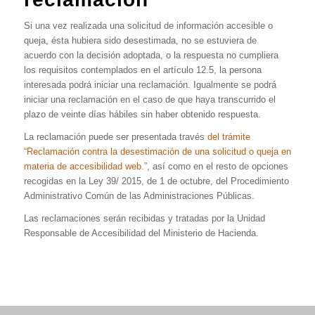
Si una vez realizada una solicitud de información accesible o
queja, ésta hubiera sido desestimada, no se estuviera de
acuerdo con la decisión adoptada, o la respuesta no cumpliera
los requisitos contemplados en el artículo 12.5, la persona
interesada podrá iniciar una reclamación. Igualmente se podrá
iniciar una reclamación en el caso de que haya transcurrido el
plazo de veinte días hábiles sin haber obtenido respuesta.
La reclamación puede ser presentada través
del trámite
“Reclamación contra la desestimación de una solicitud o queja en
materia de accesibilidad web.”
, así como en el resto de opciones
recogidas en la Ley 39/ 2015, de 1 de octubre, del Procedimiento
Administrativo Común de las Administraciones Públicas.
Las reclamaciones serán recibidas y tratadas por la Unidad
Responsable de Accesibilidad del Ministerio de Hacienda.