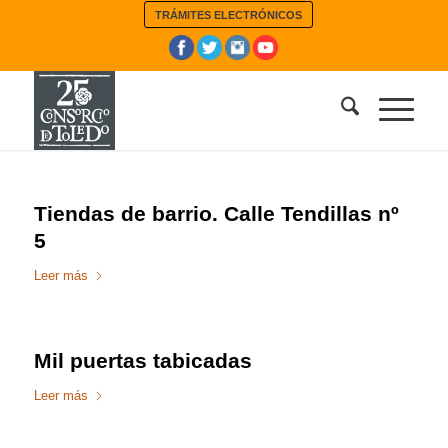
TRÁMITES ELECTRÓNICOS
Tiendas de barrio. Calle Tendillas nº
5
Leer más
Mil puertas tabicadas
Leer más