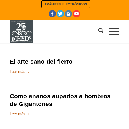
TRÁMITES ELECTRÓNICOS
El arte sano del fierro
Leer más
Como enanos aupados a hombros
de Gigantones
Leer más