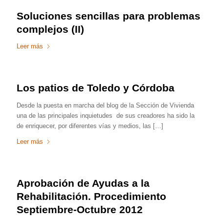
Soluciones sencillas para problemas
complejos (II)
Leer más
Los patios de Toledo y Córdoba
Desde la puesta en marcha del blog de la Sección de Vivienda
una de las principales inquietudes de sus creadores ha sido la
de enriquecer, por diferentes vías y medios, las […]
Leer más
Aprobación de Ayudas a la
Rehabilitación. Procedimiento
Septiembre-Octubre 2012