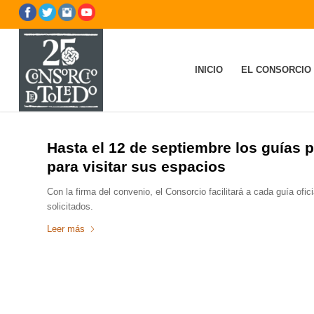
INICIO
EL CONSORCIO
Hasta el 12 de septiembre los guías p
para visitar sus espacios
Con la firma del convenio, el Consorcio facilitará a cada guía ofici
solicitados.
Leer más