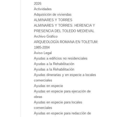
2026
Actividades
Adquisición de viviendas
ALMINARES Y TORRES
ALMINARES Y TORRES: HERENCIA Y
PRESENCIA DEL TOLEDO MEDIEVAL
Archivo Gráfico
ARQUEOLOGÍA ROMANA EN TOLETUM:
1985-2004
Aviso Legal
Ayudas a edificios no residenciales
Ayudas a la Rehabilitación
Ayudas a la Rehabilitación
Ayudas dinerarias y en especie a locales
comerciales
Ayudas en especie
Ayudas en especie para ejecución de
obras
Ayudas en especie para locales
comerciales
Ayudas en especie para redacción de