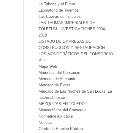
La Tahona y el Pintor
Laboratorio de Talentos
Las Cuevas de Hércules
LAS TERMAS IMPERIALES DE
TOLETUM. INVESTIGACIONES 2004-
2018
LISTADO DE EMPRESAS DE
CONSTRUCCIÓN Y RESTAURACIÓN
LOS MONOGRÁFICOS DEL CONSORCIO
VIII
Mapa Web
Memorias del Consorcio
Mercado de Artesanía
Mercado de Flores
Mercado de Las Noches de San Lucas: La
noche al fresco
MEZQUITAS EN TOLEDO
Monográficos del Consorcio
Normativa Aplicable
Noticias
Oferta de Empleo Público