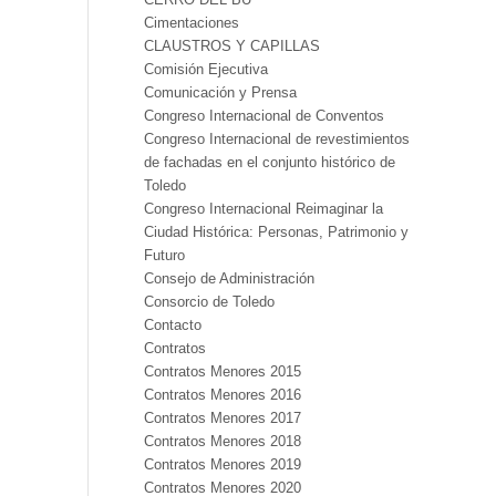
Cimentaciones
CLAUSTROS Y CAPILLAS
Comisión Ejecutiva
Comunicación y Prensa
Congreso Internacional de Conventos
Congreso Internacional de revestimientos
de fachadas en el conjunto histórico de
Toledo
Congreso Internacional Reimaginar la
Ciudad Histórica: Personas, Patrimonio y
Futuro
Consejo de Administración
Consorcio de Toledo
Contacto
Contratos
Contratos Menores 2015
Contratos Menores 2016
Contratos Menores 2017
Contratos Menores 2018
Contratos Menores 2019
Contratos Menores 2020