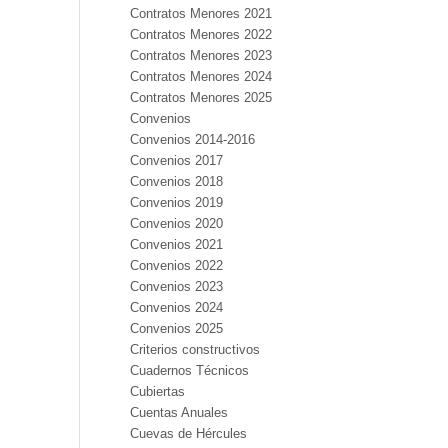
Contratos Menores 2021
Contratos Menores 2022
Contratos Menores 2023
Contratos Menores 2024
Contratos Menores 2025
Convenios
Convenios 2014-2016
Convenios 2017
Convenios 2018
Convenios 2019
Convenios 2020
Convenios 2021
Convenios 2022
Convenios 2023
Convenios 2024
Convenios 2025
Criterios constructivos
Cuadernos Técnicos
Cubiertas
Cuentas Anuales
Cuevas de Hércules