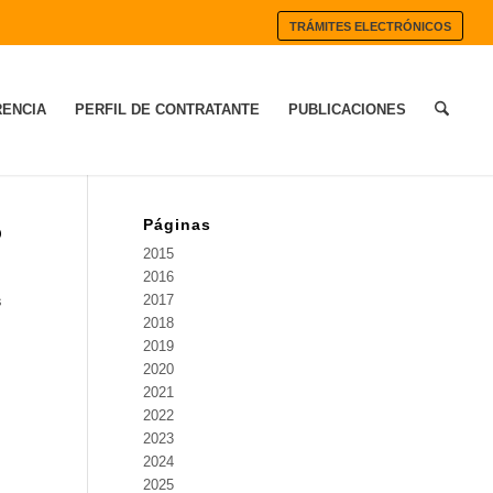
TRÁMITES ELECTRÓNICOS
ENCIA
PERFIL DE CONTRATANTE
PUBLICACIONES
Páginas
o
2015
2016
2017
s
2018
2019
2020
2021
2022
2023
2024
2025