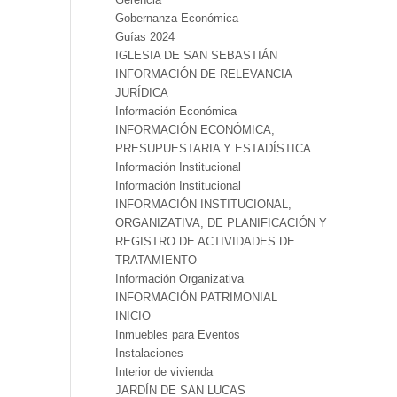
Gobernanza Económica
Guías 2024
IGLESIA DE SAN SEBASTIÁN
INFORMACIÓN DE RELEVANCIA
JURÍDICA
Información Económica
INFORMACIÓN ECONÓMICA,
PRESUPUESTARIA Y ESTADÍSTICA
Información Institucional
Información Institucional
INFORMACIÓN INSTITUCIONAL,
ORGANIZATIVA, DE PLANIFICACIÓN Y
REGISTRO DE ACTIVIDADES DE
TRATAMIENTO
Información Organizativa
INFORMACIÓN PATRIMONIAL
INICIO
Inmuebles para Eventos
Instalaciones
Interior de vivienda
JARDÍN DE SAN LUCAS