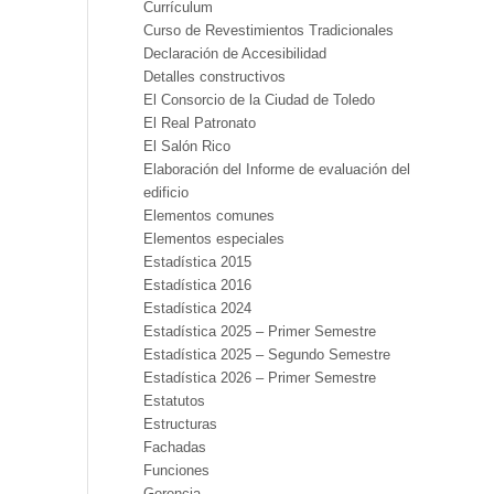
Currículum
Curso de Revestimientos Tradicionales
Declaración de Accesibilidad
Detalles constructivos
El Consorcio de la Ciudad de Toledo
El Real Patronato
El Salón Rico
Elaboración del Informe de evaluación del
edificio
Elementos comunes
Elementos especiales
Estadística 2015
Estadística 2016
Estadística 2024
Estadística 2025 – Primer Semestre
Estadística 2025 – Segundo Semestre
Estadística 2026 – Primer Semestre
Estatutos
Estructuras
Fachadas
Funciones
Gerencia