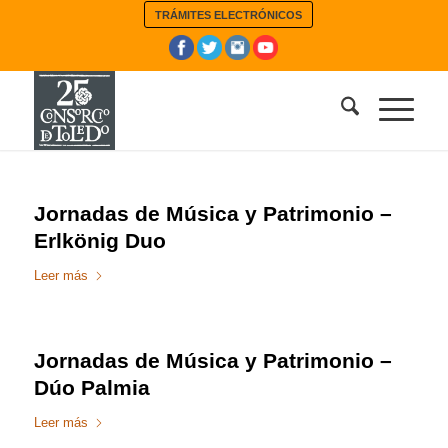
TRÁMITES ELECTRÓNICOS
Jornadas de Música y Patrimonio –
Erlkönig Duo
Leer más
Jornadas de Música y Patrimonio –
Dúo Palmia
Leer más