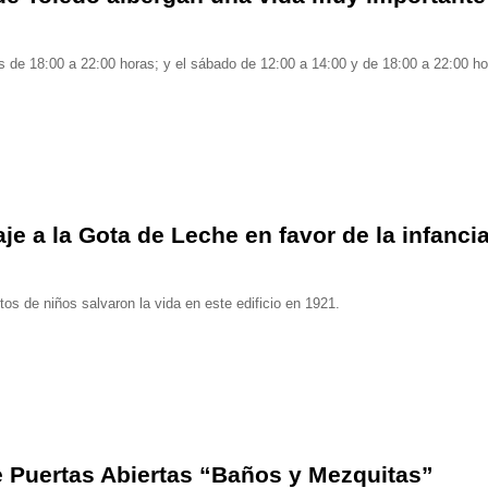
nes de 18:00 a 22:00 horas; y el sábado de 12:00 a 14:00 y de 18:00 a 22:00 ho
e a la Gota de Leche en favor de la infanci
tos de niños salvaron la vida en este edificio en 1921.
e Puertas Abiertas “Baños y Mezquitas”