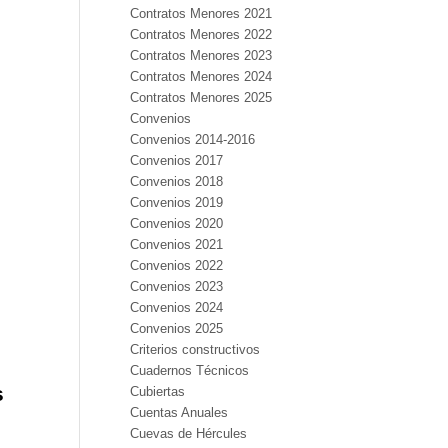
Contratos Menores 2021
Contratos Menores 2022
Contratos Menores 2023
Contratos Menores 2024
Contratos Menores 2025
Convenios
Convenios 2014-2016
Convenios 2017
Convenios 2018
Convenios 2019
Convenios 2020
Convenios 2021
Convenios 2022
Convenios 2023
Convenios 2024
Convenios 2025
Criterios constructivos
Cuadernos Técnicos
s
Cubiertas
Cuentas Anuales
Cuevas de Hércules