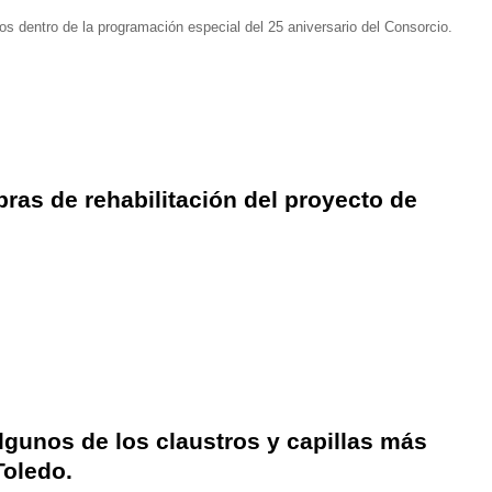
s dentro de la programación especial del 25 aniversario del Consorcio.
ras de rehabilitación del proyecto de
lgunos de los claustros y capillas más
Toledo.