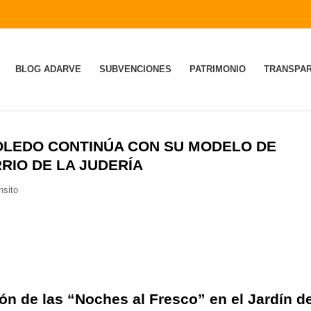
BLOG ADARVE
SUBVENCIONES
PATRIMONIO
TRANSPAR
TOLEDO CONTINÚA CON SU MODELO DE
RIO DE LA JUDERÍA
nsito
ón de las “Noches al Fresco” en el Jardín d