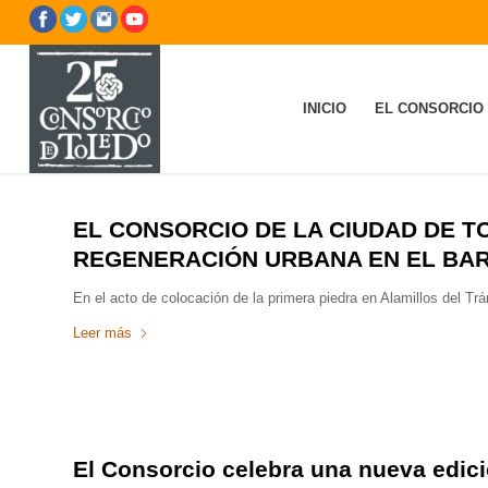
INICIO
EL CONSORCIO
EL CONSORCIO DE LA CIUDAD DE 
REGENERACIÓN URBANA EN EL BAR
En el acto de colocación de la primera piedra en Alamillos del Trá
Leer más
El Consorcio celebra una nueva edici