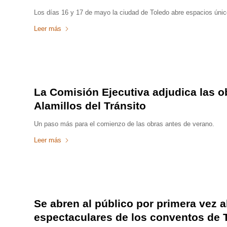
Los días 16 y 17 de mayo la ciudad de Toledo abre espacios único
Leer más
La Comisión Ejecutiva adjudica las ob
Alamillos del Tránsito
Un paso más para el comienzo de las obras antes de verano.
Leer más
Se abren al público por primera vez a
espectaculares de los conventos de 