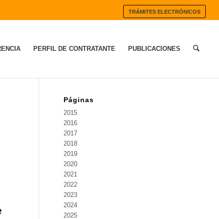
TRÁMITES ELECTRÓNICOS
ENCIA
PERFIL DE CONTRATANTE
PUBLICACIONES
Páginas
2015
2016
2017
2018
2019
2020
2021
2022
2023
2024
e
2025