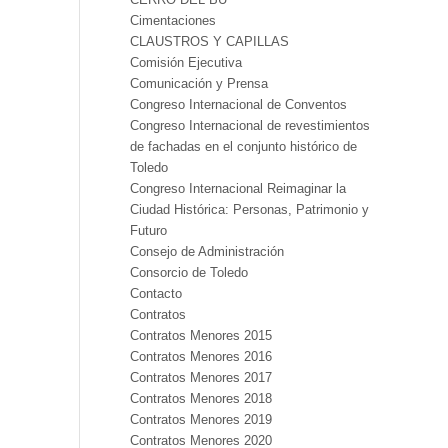
Cimentaciones
CLAUSTROS Y CAPILLAS
Comisión Ejecutiva
Comunicación y Prensa
Congreso Internacional de Conventos
Congreso Internacional de revestimientos
de fachadas en el conjunto histórico de
Toledo
Congreso Internacional Reimaginar la
Ciudad Histórica: Personas, Patrimonio y
Futuro
Consejo de Administración
Consorcio de Toledo
Contacto
Contratos
Contratos Menores 2015
Contratos Menores 2016
Contratos Menores 2017
Contratos Menores 2018
Contratos Menores 2019
Contratos Menores 2020