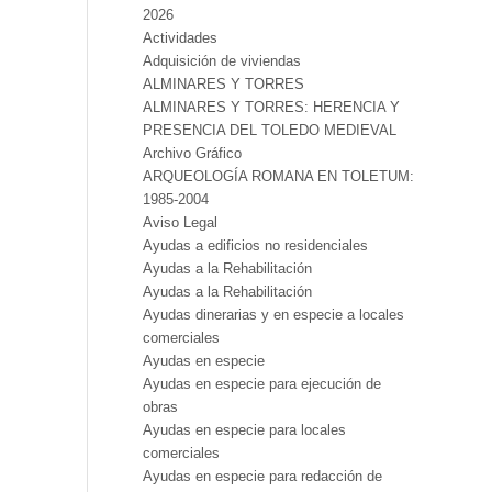
2026
Actividades
Adquisición de viviendas
ALMINARES Y TORRES
ALMINARES Y TORRES: HERENCIA Y
PRESENCIA DEL TOLEDO MEDIEVAL
Archivo Gráfico
ARQUEOLOGÍA ROMANA EN TOLETUM:
1985-2004
Aviso Legal
Ayudas a edificios no residenciales
Ayudas a la Rehabilitación
Ayudas a la Rehabilitación
Ayudas dinerarias y en especie a locales
comerciales
Ayudas en especie
Ayudas en especie para ejecución de
obras
Ayudas en especie para locales
comerciales
Ayudas en especie para redacción de