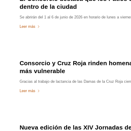
dentro de la ciudad
Se abrirán del 1 al 6 de junio de 2026 en horario de lunes a vier
Leer más
Consorcio y Cruz Roja rinden homenaj
más vulnerable
Gracias al trabajo de lactancia de las Damas de la Cruz Roja cien
Leer más
Nueva edición de las XIV Jornadas d