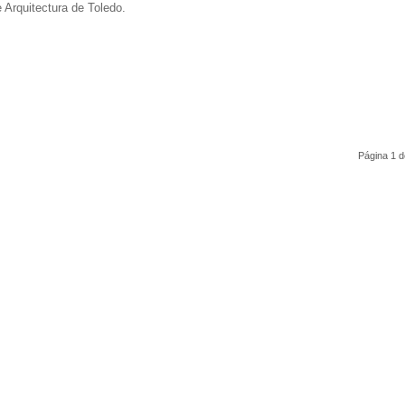
Arquitectura de Toledo.
Página 1 d