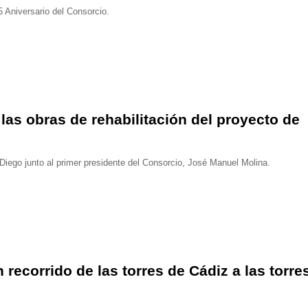
 Aniversario del Consorcio.
 las obras de rehabilitación del proyecto de
Diego junto al primer presidente del Consorcio, José Manuel Molina.
 recorrido de las torres de Cádiz a las torre