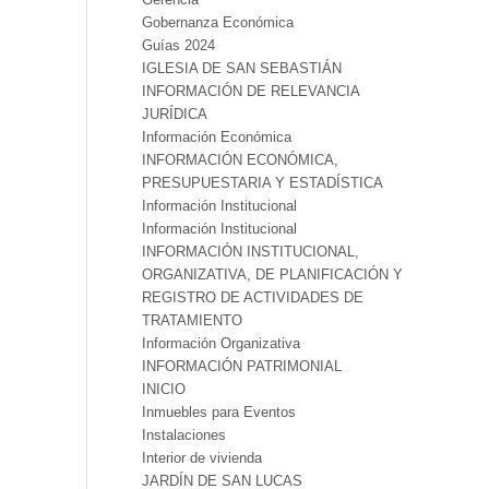
Gobernanza Económica
Guías 2024
IGLESIA DE SAN SEBASTIÁN
INFORMACIÓN DE RELEVANCIA
JURÍDICA
Información Económica
INFORMACIÓN ECONÓMICA,
PRESUPUESTARIA Y ESTADÍSTICA
Información Institucional
Información Institucional
INFORMACIÓN INSTITUCIONAL,
ORGANIZATIVA, DE PLANIFICACIÓN Y
REGISTRO DE ACTIVIDADES DE
TRATAMIENTO
Información Organizativa
INFORMACIÓN PATRIMONIAL
INICIO
Inmuebles para Eventos
Instalaciones
Interior de vivienda
JARDÍN DE SAN LUCAS