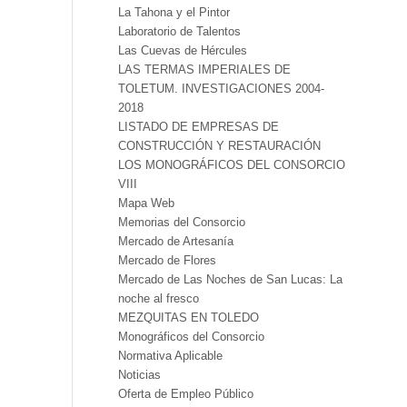
La Tahona y el Pintor
Laboratorio de Talentos
Las Cuevas de Hércules
LAS TERMAS IMPERIALES DE
TOLETUM. INVESTIGACIONES 2004-
2018
LISTADO DE EMPRESAS DE
CONSTRUCCIÓN Y RESTAURACIÓN
LOS MONOGRÁFICOS DEL CONSORCIO
VIII
Mapa Web
Memorias del Consorcio
Mercado de Artesanía
Mercado de Flores
Mercado de Las Noches de San Lucas: La
noche al fresco
MEZQUITAS EN TOLEDO
Monográficos del Consorcio
Normativa Aplicable
Noticias
Oferta de Empleo Público