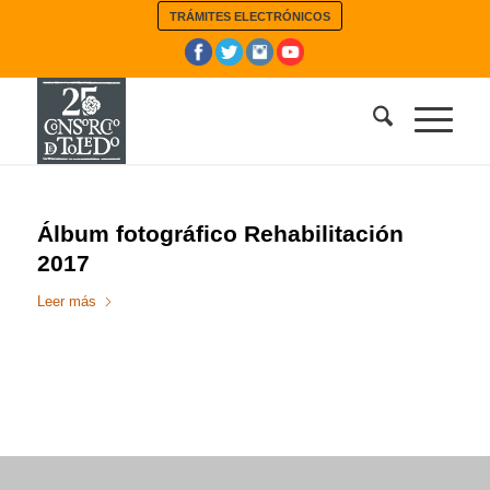
TRÁMITES ELECTRÓNICOS
Álbum fotográfico Rehabilitación
2017
Leer más