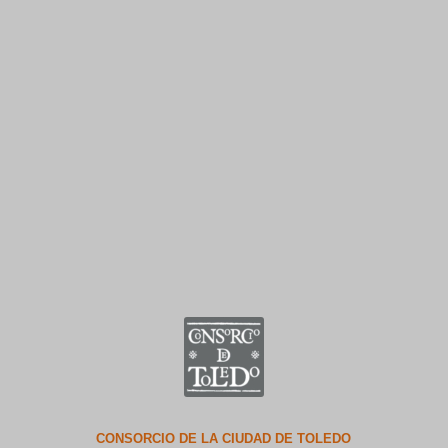
CONSORCIO DE LA CIUDAD DE TOLEDO