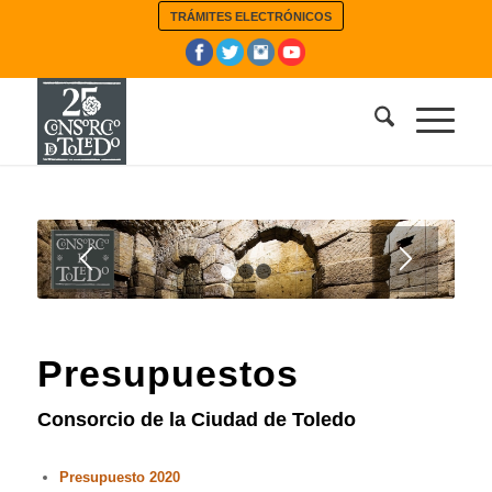
TRÁMITES ELECTRÓNICOS
1
2
3
Presupuestos
Consorcio de la Ciudad de Toledo
Presupuesto 2020