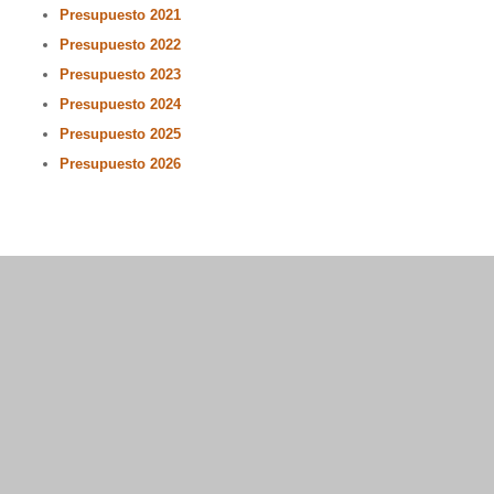
Presupuesto 2021
Presupuesto 2022
Presupuesto 2023
Presupuesto 2024
Presupuesto 2025
Presupuesto 2026