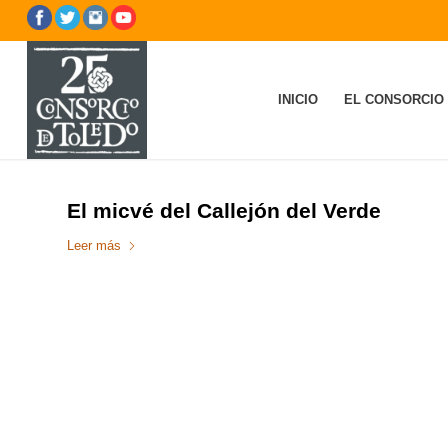
INICIO
EL CONSORCIO
El micvé del Callejón del Verde
Leer más