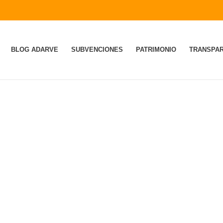
BLOG ADARVE
SUBVENCIONES
PATRIMONIO
TRANSPAR