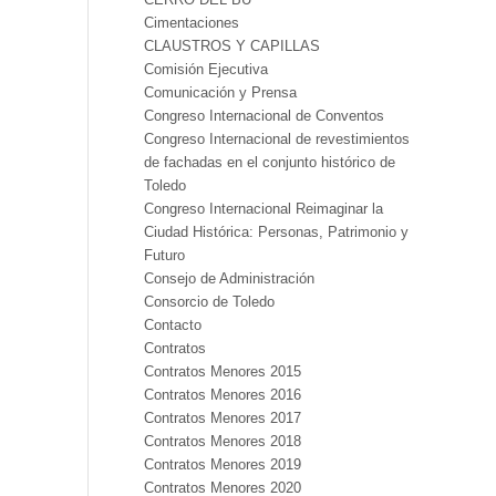
Cimentaciones
CLAUSTROS Y CAPILLAS
Comisión Ejecutiva
Comunicación y Prensa
Congreso Internacional de Conventos
Congreso Internacional de revestimientos
de fachadas en el conjunto histórico de
Toledo
Congreso Internacional Reimaginar la
Ciudad Histórica: Personas, Patrimonio y
Futuro
Consejo de Administración
Consorcio de Toledo
Contacto
Contratos
Contratos Menores 2015
Contratos Menores 2016
Contratos Menores 2017
Contratos Menores 2018
Contratos Menores 2019
Contratos Menores 2020