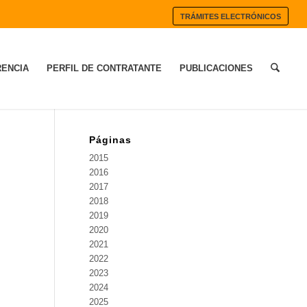
TRÁMITES ELECTRÓNICOS
ENCIA
PERFIL DE CONTRATANTE
PUBLICACIONES
Páginas
2015
2016
2017
2018
2019
2020
2021
2022
2023
2024
2025