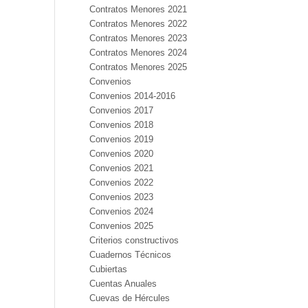
Contratos Menores 2021
Contratos Menores 2022
Contratos Menores 2023
Contratos Menores 2024
Contratos Menores 2025
Convenios
Convenios 2014-2016
Convenios 2017
Convenios 2018
Convenios 2019
Convenios 2020
Convenios 2021
Convenios 2022
Convenios 2023
Convenios 2024
Convenios 2025
Criterios constructivos
Cuadernos Técnicos
Cubiertas
Cuentas Anuales
Cuevas de Hércules