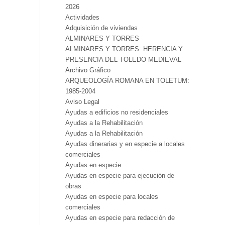
2026
Actividades
Adquisición de viviendas
ALMINARES Y TORRES
ALMINARES Y TORRES: HERENCIA Y
PRESENCIA DEL TOLEDO MEDIEVAL
Archivo Gráfico
ARQUEOLOGÍA ROMANA EN TOLETUM:
1985-2004
Aviso Legal
Ayudas a edificios no residenciales
Ayudas a la Rehabilitación
Ayudas a la Rehabilitación
Ayudas dinerarias y en especie a locales
comerciales
Ayudas en especie
Ayudas en especie para ejecución de
obras
Ayudas en especie para locales
comerciales
Ayudas en especie para redacción de