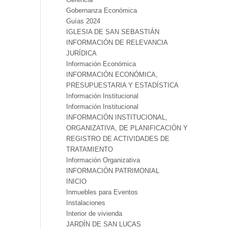
Gobernanza Económica
Guías 2024
IGLESIA DE SAN SEBASTIÁN
INFORMACIÓN DE RELEVANCIA
JURÍDICA
Información Económica
INFORMACIÓN ECONÓMICA,
PRESUPUESTARIA Y ESTADÍSTICA
Información Institucional
Información Institucional
INFORMACIÓN INSTITUCIONAL,
ORGANIZATIVA, DE PLANIFICACIÓN Y
REGISTRO DE ACTIVIDADES DE
TRATAMIENTO
Información Organizativa
INFORMACIÓN PATRIMONIAL
INICIO
Inmuebles para Eventos
Instalaciones
Interior de vivienda
JARDÍN DE SAN LUCAS