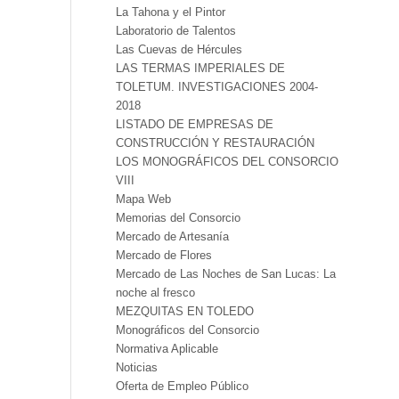
La Tahona y el Pintor
Laboratorio de Talentos
Las Cuevas de Hércules
LAS TERMAS IMPERIALES DE
TOLETUM. INVESTIGACIONES 2004-
2018
LISTADO DE EMPRESAS DE
CONSTRUCCIÓN Y RESTAURACIÓN
LOS MONOGRÁFICOS DEL CONSORCIO
VIII
Mapa Web
Memorias del Consorcio
Mercado de Artesanía
Mercado de Flores
Mercado de Las Noches de San Lucas: La
noche al fresco
MEZQUITAS EN TOLEDO
Monográficos del Consorcio
Normativa Aplicable
Noticias
Oferta de Empleo Público