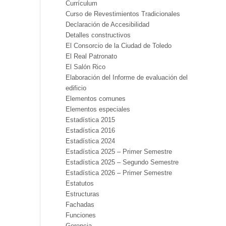
Currículum
Curso de Revestimientos Tradicionales
Declaración de Accesibilidad
Detalles constructivos
El Consorcio de la Ciudad de Toledo
El Real Patronato
El Salón Rico
Elaboración del Informe de evaluación del
edificio
Elementos comunes
Elementos especiales
Estadística 2015
Estadística 2016
Estadística 2024
Estadística 2025 – Primer Semestre
Estadística 2025 – Segundo Semestre
Estadística 2026 – Primer Semestre
Estatutos
Estructuras
Fachadas
Funciones
Gerencia