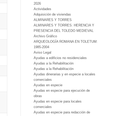
2026
Actividades
Adquisición de viviendas
ALMINARES Y TORRES
ALMINARES Y TORRES: HERENCIA Y
PRESENCIA DEL TOLEDO MEDIEVAL
Archivo Gráfico
ARQUEOLOGÍA ROMANA EN TOLETUM:
1985-2004
Aviso Legal
Ayudas a edificios no residenciales
Ayudas a la Rehabilitación
Ayudas a la Rehabilitación
Ayudas dinerarias y en especie a locales
comerciales
Ayudas en especie
Ayudas en especie para ejecución de
obras
Ayudas en especie para locales
comerciales
Ayudas en especie para redacción de