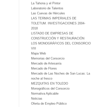
La Tahona y el Pintor
Laboratorio de Talentos
Las Cuevas de Hércules
LAS TERMAS IMPERIALES DE
TOLETUM. INVESTIGACIONES 2004-
2018
LISTADO DE EMPRESAS DE
CONSTRUCCIÓN Y RESTAURACIÓN
LOS MONOGRÁFICOS DEL CONSORCIO
VIII
Mapa Web
Memorias del Consorcio
Mercado de Artesanía
Mercado de Flores
Mercado de Las Noches de San Lucas: La
noche al fresco
MEZQUITAS EN TOLEDO
Monográficos del Consorcio
Normativa Aplicable
Noticias
Oferta de Empleo Público