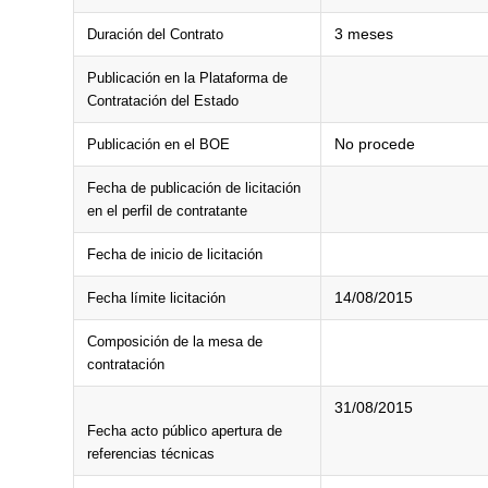
3 meses
Duración del Contrato
Publicación en la Plataforma de
Contratación del Estado
No procede
Publicación en el BOE
Fecha de publicación de licitación
en el perfil de contratante
Fecha de inicio de licitación
14/08/2015
Fecha límite licitación
Composición de la mesa de
contratación
31/08/2015
Fecha acto público apertura de
referencias técnicas