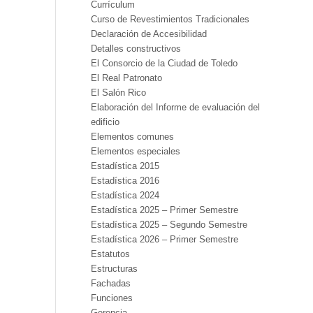
Currículum
Curso de Revestimientos Tradicionales
Declaración de Accesibilidad
Detalles constructivos
El Consorcio de la Ciudad de Toledo
El Real Patronato
El Salón Rico
Elaboración del Informe de evaluación del
edificio
Elementos comunes
Elementos especiales
Estadística 2015
Estadística 2016
Estadística 2024
Estadística 2025 – Primer Semestre
Estadística 2025 – Segundo Semestre
Estadística 2026 – Primer Semestre
Estatutos
Estructuras
Fachadas
Funciones
Gerencia