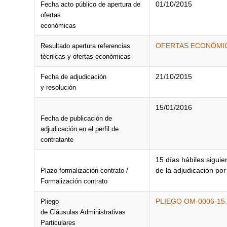
01/10/2015
Fecha acto público de apertura de
ofertas
económicas
OFERTAS ECONÓMICA
Resultado apertura referencias
técnicas y ofertas económicas
21/10/2015
Fecha de adjudicación
y resolución
15/01/2016
Fecha de publicación de
adjudicación en el perfil de
contratante
15 días hábiles siguie
de la adjudicación por 
Plazo formalización contrato /
Formalización contrato
PLIEGO OM-0006-15.
Pliego
de Cláusulas Administrativas
Particulares