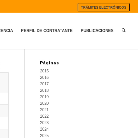
TRÁMITES ELECTRÓNICOS
ENCIA
PERFIL DE CONTRATANTE
PUBLICACIONES
Páginas
)
2015
2016
2017
2018
2019
2020
2021
2022
2023
2024
2025