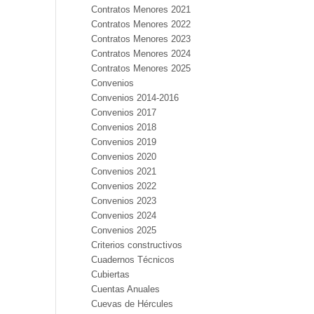
Contratos Menores 2021
Contratos Menores 2022
Contratos Menores 2023
Contratos Menores 2024
Contratos Menores 2025
Convenios
Convenios 2014-2016
Convenios 2017
Convenios 2018
Convenios 2019
Convenios 2020
Convenios 2021
Convenios 2022
Convenios 2023
Convenios 2024
Convenios 2025
Criterios constructivos
Cuadernos Técnicos
Cubiertas
Cuentas Anuales
Cuevas de Hércules