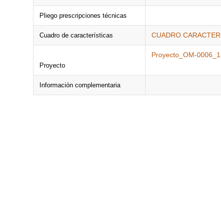
Pliego prescripciones técnicas
CUADRO CARACTERÍS
Cuadro de características
Proyecto_OM-0006_15
Proyecto
Información complementaria