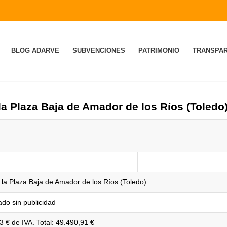
BLOG ADARVE
SUBVENCIONES
PATRIMONIO
TRANSPAR
a Plaza Baja de Amador de los Ríos (Toledo
la Plaza Baja de Amador de los Ríos (Toledo)
do sin publicidad
3 € de IVA. Total: 49.490,91 €