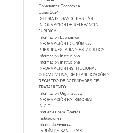
Gobernanza Económica
Guías 2024
IGLESIA DE SAN SEBASTIÁN
INFORMACIÓN DE RELEVANCIA
JURÍDICA
Información Económica
INFORMACIÓN ECONÓMICA,
PRESUPUESTARIA Y ESTADÍSTICA
Información Institucional
Información Institucional
INFORMACIÓN INSTITUCIONAL,
ORGANIZATIVA, DE PLANIFICACIÓN Y
REGISTRO DE ACTIVIDADES DE
TRATAMIENTO
Información Organizativa
INFORMACIÓN PATRIMONIAL
INICIO
Inmuebles para Eventos
Instalaciones
Interior de vivienda
JARDÍN DE SAN LUCAS