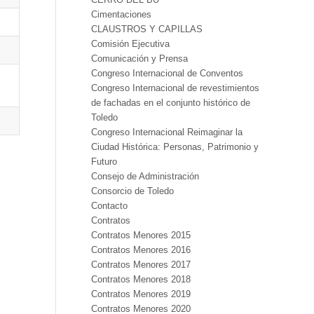
Cimentaciones
CLAUSTROS Y CAPILLAS
Comisión Ejecutiva
Comunicación y Prensa
Congreso Internacional de Conventos
Congreso Internacional de revestimientos
de fachadas en el conjunto histórico de
Toledo
Congreso Internacional Reimaginar la
Ciudad Histórica: Personas, Patrimonio y
Futuro
Consejo de Administración
Consorcio de Toledo
Contacto
Contratos
Contratos Menores 2015
Contratos Menores 2016
Contratos Menores 2017
Contratos Menores 2018
Contratos Menores 2019
Contratos Menores 2020