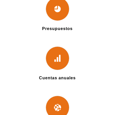
Presupuestos
Cuentas anuales