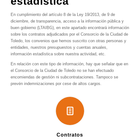
estadística
En cumplimiento del artículo 8 de la Ley 19/2013, de 9 de
diciembre, de transparencia, acceso a la información pública y
buen gobierno (LTAIBG), en este apartado encontrará información
sobre los contratos adjudicados por el Consorcio de la Ciudad de
Toledo, los convenios que hemos suscrito con otras personas y
entidades, nuestros presupuestos y cuentas anuales,
información estadística sobre nuestra actividad, etc.
En relación con este tipo de información, hay que señalar que en
el Consorcio de la Ciudad de Toledo no se han efectuado
encomiendas de gestión ni subcontrataciones. Tampoco se
prevén indemnizaciones por cese de altos cargos.
Contratos