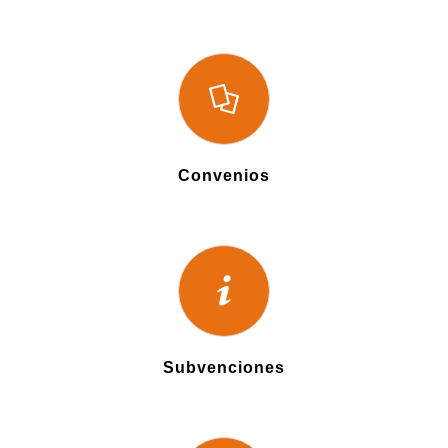
Convenios
Subvenciones