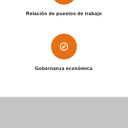
Relación de puestos de trabajo
Gobernanza económica