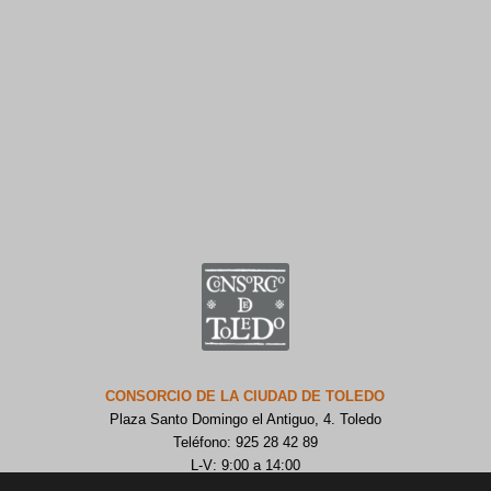
CONSORCIO DE LA CIUDAD DE TOLEDO
Plaza Santo Domingo el Antiguo, 4. Toledo
Teléfono: 925 28 42 89
L-V: 9:00 a 14:00