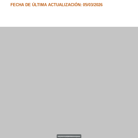
FECHA DE ÚLTIMA ACTUALIZACIÓN: 05/03/2026