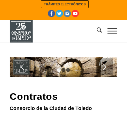
TRÁMITES ELECTRÓNICOS
1
2
3
Contratos
Consorcio de la Ciudad de Toledo