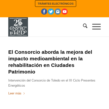
TRÁMITES ELECTRÓNICOS
El Consorcio aborda la mejora del
impacto medioambiental en la
rehabilitación en Ciudades
Patrimonio
Intervención del Consorcio de Toledo en el III Ciclo Presentes
Energéticos
Leer más