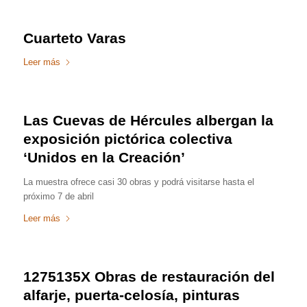
Cuarteto Varas
Leer más
Las Cuevas de Hércules albergan la
exposición pictórica colectiva
‘Unidos en la Creación’
La muestra ofrece casi 30 obras y podrá visitarse hasta el
próximo 7 de abril
Leer más
1275135X Obras de restauración del
alfarje, puerta-celosía, pinturas