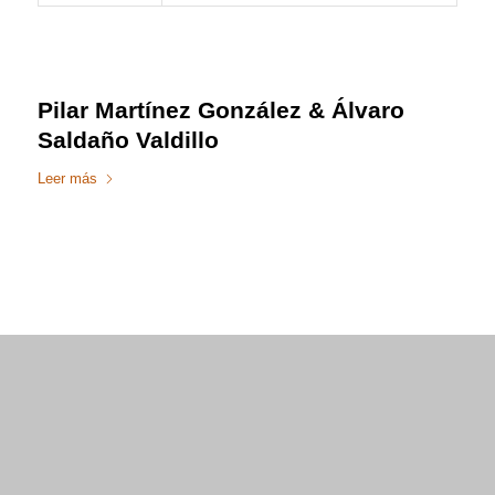
Pilar Martínez González & Álvaro
Saldaño Valdillo
Leer más