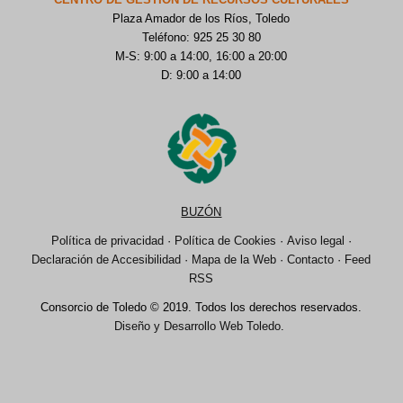
Plaza Amador de los Ríos, Toledo
Teléfono: 925 25 30 80
M-S: 9:00 a 14:00, 16:00 a 20:00
D: 9:00 a 14:00
BUZÓN
Política de privacidad
·
Política de Cookies
·
Aviso legal
·
Declaración de Accesibilidad
·
Mapa de la Web
·
Contacto
·
Feed
RSS
Consorcio de Toledo © 2019. Todos los derechos reservados.
Diseño y Desarrollo Web Toledo
.