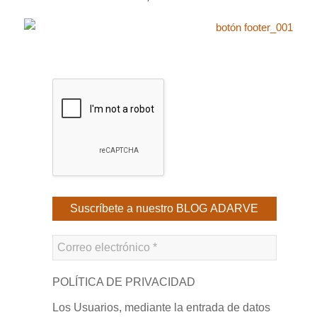
POLÍTICA DE PRIVACIDAD
Los Usuarios, mediante la entrada de datos