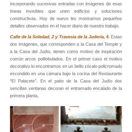
incorporando sucesivas entradas con imágenes de esas
líneas invisibles que unen edificios y soluciones
constructivas. Hoy de nuevo les mostramos pequeños
detalles observados en el hacer diario de nuestro trabajo.
Calle de la Soledad, 2 y Travesía de la Judería, 4
. Estas
dos imágenes, que corresponden a la Casa del Temple y
a la Casa del Judío, tienen como motivo de inspiración
común arcos polilobulados. En el primer caso el motivo
decorativo lo encontramos en un bello zócalo policromado
escondido en una cámara bajo la cocina del Restaurante
“El Palacete”. En el patio de la Casa del Judío dos
sencillas ventanas decoran el entramado encalado de la
primera planta.