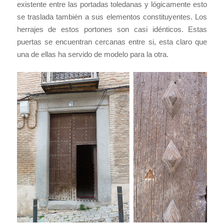
existente entre las portadas toledanas y lógicamente esto
se traslada también a sus elementos constituyentes. Los
herrajes de estos portones son casi idénticos. Estas
puertas se encuentran cercanas entre si, esta claro que
una de ellas ha servido de modelo para la otra.