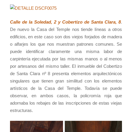
Calle de la Soledad, 2 y Cobertizo de Santa Clara, 8
.
De nuevo la Casa del Temple nos tiende líneas a otros
edificios, en este caso son dos viejos forjados de madera
o alfarjes los que nos muestran patrones comunes. Se
puede identificar claramente una misma labor de
carpintería ejecutada por las mismas manos o al menos
por artesanos del mismo taller. El inmueble del Cobertizo
de Santa Clara nº 8 presenta elementos arquitectónicos
singulares que tienen gran similitud con los elementos
artísticos de la Casa del Temple. Todavía se puede
observar, en ambos casos, la policromía roja que
adornaba los rebajes de las inscripciones de estas viejas
estructuras.