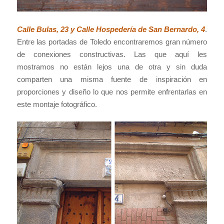
Calle Bulas, 23 y Calle Hospedería de San Bernardo, 4
.
Entre las portadas de Toledo encontraremos gran número
de conexiones constructivas. Las que aquí les
mostramos no están lejos una de otra y sin duda
comparten una misma fuente de inspiración en
proporciones y diseño lo que nos permite enfrentarlas en
este montaje fotográfico.