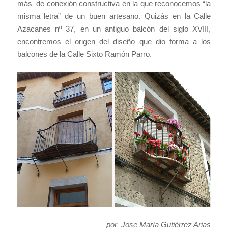
más de conexión constructiva en la que reconocemos “la
misma letra” de un buen artesano. Quizás en la Calle
Azacanes nº 37, en un antiguo balcón del siglo XVIII,
encontremos el origen del diseño que dio forma a los
balcones de la Calle Sixto Ramón Parro.
por Jose María Gutiérrez Arias