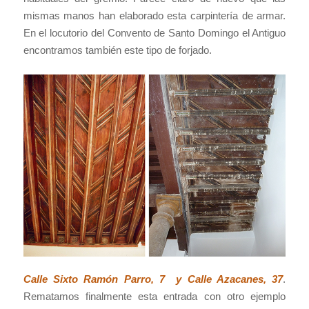
mismas manos han elaborado esta carpintería de armar.
En el locutorio del Convento de Santo Domingo el Antiguo
encontramos también este tipo de forjado.
Calle Sixto Ramón Parro, 7 y Calle Azacanes, 37
.
Rematamos finalmente esta entrada con otro ejemplo