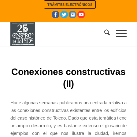
TRÁMITES ELECTRÓNICOS
Conexiones constructivas
(II)
Hace algunas semanas publicamos una entrada relativa a
las conexiones constructivas existentes entre los edificios
del caso histórico de Toledo. Dado que esta temática tiene
un amplio desarrollo, y es bastante extenso el glosario de
ejemplos con el que nos ilustra la ciudad, iremos