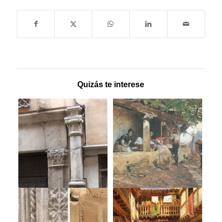
Quizás te interese