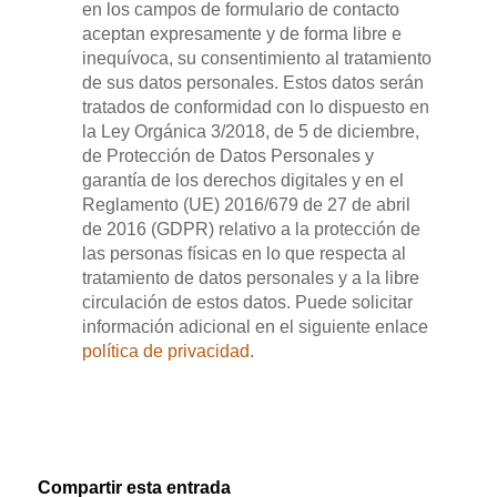
en los campos de formulario de contacto
aceptan expresamente y de forma libre e
inequívoca, su consentimiento al tratamiento
de sus datos personales. Estos datos serán
tratados de conformidad con lo dispuesto en
la Ley Orgánica 3/2018, de 5 de diciembre,
de Protección de Datos Personales y
garantía de los derechos digitales y en el
Reglamento (UE) 2016/679 de 27 de abril
de 2016 (GDPR) relativo a la protección de
las personas físicas en lo que respecta al
tratamiento de datos personales y a la libre
circulación de estos datos. Puede solicitar
información adicional en el siguiente enlace
política de privacidad
.
Compartir esta entrada