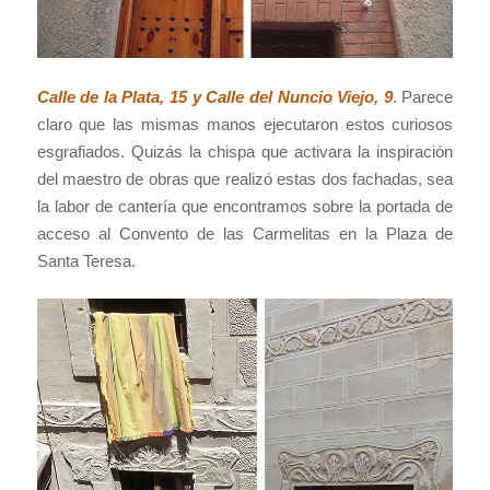
Calle de la Plata, 15 y Calle del Nuncio Viejo, 9
. Parece
claro que las mismas manos ejecutaron estos curiosos
esgrafiados. Quizás la chispa que activara la inspiración
del maestro de obras que realizó estas dos fachadas, sea
la labor de cantería que encontramos sobre la portada de
acceso al Convento de las Carmelitas en la Plaza de
Santa Teresa.