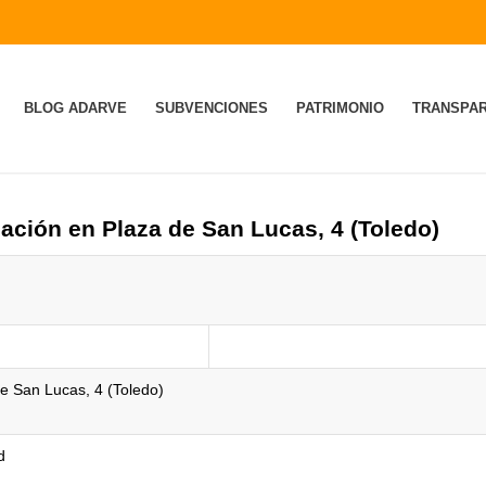
BLOG ADARVE
SUBVENCIONES
PATRIMONIO
TRANSPAR
cación en Plaza de San Lucas, 4 (Toledo)
de San Lucas, 4 (Toledo)
d