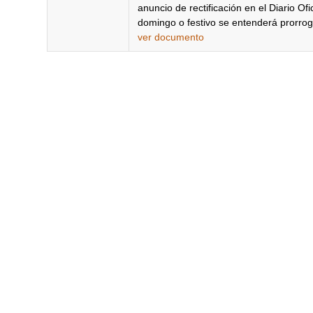
anuncio de rectificación en el Diario Of
domingo o festivo se entenderá prorroga
ver documento