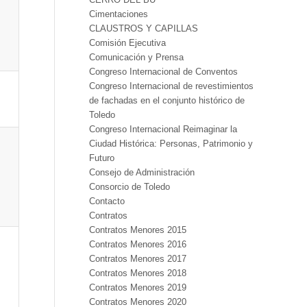
Cimentaciones
CLAUSTROS Y CAPILLAS
Comisión Ejecutiva
Comunicación y Prensa
Congreso Internacional de Conventos
Congreso Internacional de revestimientos
de fachadas en el conjunto histórico de
Toledo
Congreso Internacional Reimaginar la
Ciudad Histórica: Personas, Patrimonio y
Futuro
Consejo de Administración
Consorcio de Toledo
Contacto
Contratos
Contratos Menores 2015
Contratos Menores 2016
Contratos Menores 2017
Contratos Menores 2018
Contratos Menores 2019
Contratos Menores 2020