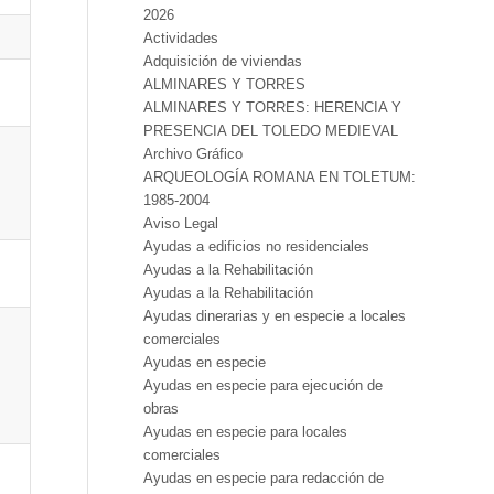
2026
Actividades
Adquisición de viviendas
ALMINARES Y TORRES
ALMINARES Y TORRES: HERENCIA Y
PRESENCIA DEL TOLEDO MEDIEVAL
Archivo Gráfico
ARQUEOLOGÍA ROMANA EN TOLETUM:
1985-2004
Aviso Legal
Ayudas a edificios no residenciales
Ayudas a la Rehabilitación
Ayudas a la Rehabilitación
Ayudas dinerarias y en especie a locales
comerciales
Ayudas en especie
Ayudas en especie para ejecución de
obras
Ayudas en especie para locales
comerciales
Ayudas en especie para redacción de