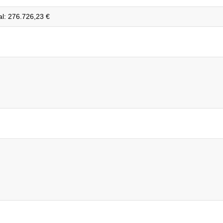
al: 276.726,23 €