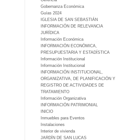
Gobernanza Económica
Guías 2024
IGLESIA DE SAN SEBASTIÁN
INFORMACIÓN DE RELEVANCIA
JURÍDICA
Información Económica
INFORMACIÓN ECONÓMICA,
PRESUPUESTARIA Y ESTADÍSTICA
Información Institucional
Información Institucional
INFORMACIÓN INSTITUCIONAL,
ORGANIZATIVA, DE PLANIFICACIÓN Y
REGISTRO DE ACTIVIDADES DE
TRATAMIENTO
Información Organizativa
INFORMACIÓN PATRIMONIAL
INICIO
Inmuebles para Eventos
Instalaciones
Interior de vivienda
JARDÍN DE SAN LUCAS