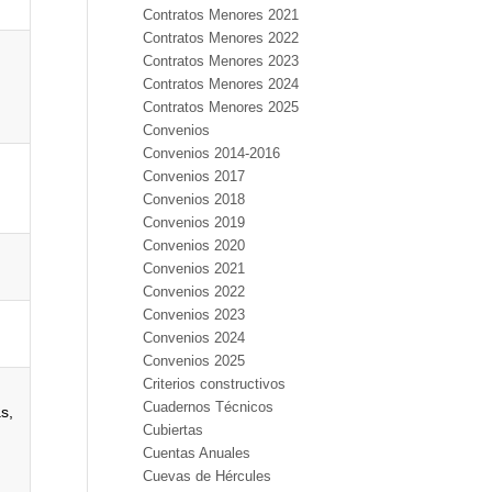
Contratos Menores 2021
Contratos Menores 2022
Contratos Menores 2023
Contratos Menores 2024
Contratos Menores 2025
Convenios
Convenios 2014-2016
Convenios 2017
Convenios 2018
Convenios 2019
Convenios 2020
Convenios 2021
Convenios 2022
Convenios 2023
Convenios 2024
Convenios 2025
Criterios constructivos
Cuadernos Técnicos
s,
Cubiertas
Cuentas Anuales
Cuevas de Hércules