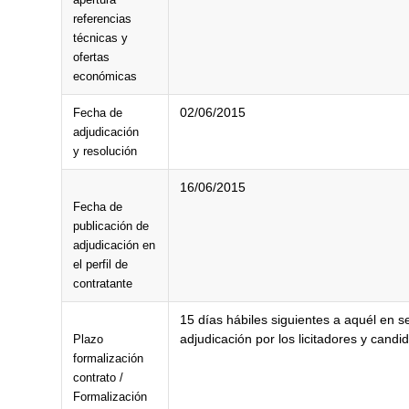
referencias
técnicas y
ofertas
económicas
02/06/2015
Fecha de
adjudicación
y resolución
16/06/2015
Fecha de
publicación de
adjudicación en
el perfil de
contratante
15 días hábiles siguientes a aquél en se 
adjudicación por los licitadores y candi
Plazo
formalización
contrato /
Formalización