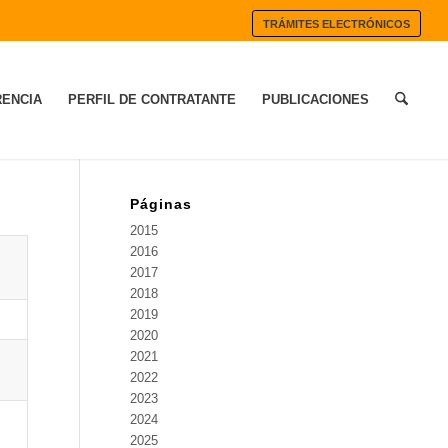
TRÁMITES ELECTRÓNICOS
ENCIA
PERFIL DE CONTRATANTE
PUBLICACIONES
Páginas
2015
2016
2017
2018
2019
2020
2021
2022
2023
2024
2025