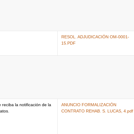
RESOL. ADJUDICACIÓN OM-0001-
15.PDF
reciba la notificación de la
ANUNCIO FORMALIZACIÓN
datos.
CONTRATO REHAB. S. LUCAS, 4.pdf