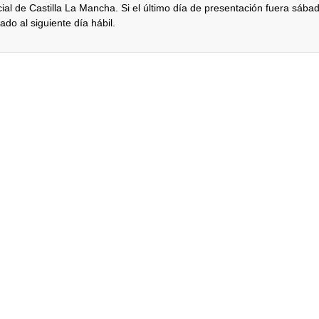
icial de Castilla La Mancha. Si el último día de presentación fuera sába
do al siguiente día hábil.