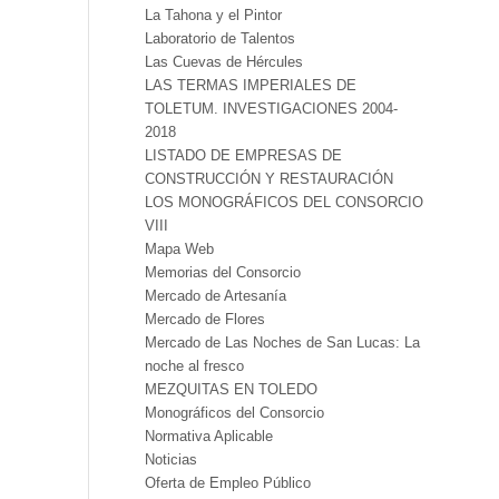
La Tahona y el Pintor
Laboratorio de Talentos
Las Cuevas de Hércules
LAS TERMAS IMPERIALES DE
TOLETUM. INVESTIGACIONES 2004-
2018
LISTADO DE EMPRESAS DE
CONSTRUCCIÓN Y RESTAURACIÓN
LOS MONOGRÁFICOS DEL CONSORCIO
VIII
Mapa Web
Memorias del Consorcio
Mercado de Artesanía
Mercado de Flores
Mercado de Las Noches de San Lucas: La
noche al fresco
MEZQUITAS EN TOLEDO
Monográficos del Consorcio
Normativa Aplicable
Noticias
Oferta de Empleo Público