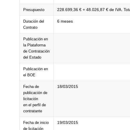
228.699,36 € + 48.026,87 € de IVA. Tot
Presupuesto
6 meses
Duración del
Contrato
Publicación en
la Plataforma
de Contratación
del Estado
Publicación en
el BOE
18/03/2015
Fecha de
publicación de
licitación
en el perfil de
contratante
19/03/2015
Fecha de inicio
de licitación