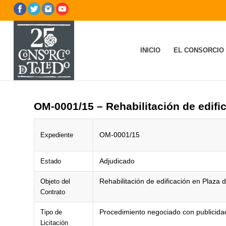
INICIO
EL CONSORCIO
OM-0001/15 – Rehabilitación de edifi
OM-0001/15
Expediente
Adjudicado
Estado
Rehabilitación de edificación en Plaza 
Objeto del
Contrato
Procedimiento negociado con publicida
Tipo de
Licitación