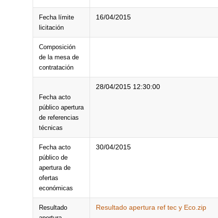
16/04/2015
Fecha límite
licitación
Composición
de la mesa de
contratación
28/04/2015 12:30:00
Fecha acto
público apertura
de referencias
técnicas
30/04/2015
Fecha acto
público de
apertura de
ofertas
económicas
Resultado apertura ref tec y Eco.zip
Resultado
apertura