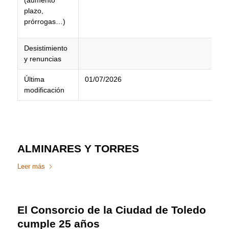
(aumento
plazo,
prórrogas…)
Desistimiento
y renuncias
Última
01/07/2026
modificación
ALMINARES Y TORRES
Leer más
El Consorcio de la Ciudad de Toledo
cumple 25 años