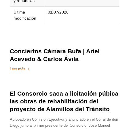
y renuncias
Última
01/07/2026
modificación
Conciertos Cámara Bufa | Ariel
Acevedo & Carlos Ávila
Leer más
El Consorcio saca a licitación púbica
las obras de rehabilitación del
proyecto de Alamillos del Tránsito
Aprobado en Comisión Ejecutiva y anunciado en el Corral de don
Diego junto al primer presidente del Consorcio, José Manuel