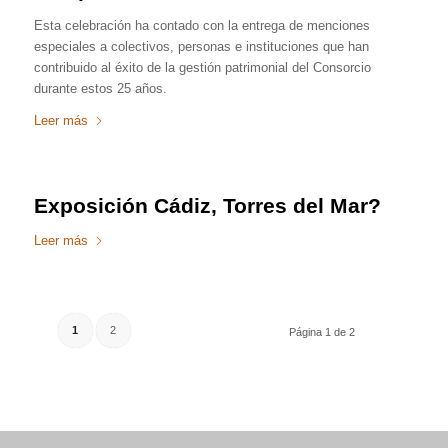
Esta celebración ha contado con la entrega de menciones
especiales a colectivos, personas e instituciones que han
contribuido al éxito de la gestión patrimonial del Consorcio
durante estos 25 años.
Leer más
Exposición Cádiz, Torres del Mar?
Leer más
1
2
Página 1 de 2