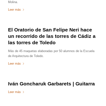
Molina.
Leer más
El Oratorio de San Felipe Neri hace
un recorrido de las torres de Cádiz a
las torres de Toledo
Más de 45 maquetas elaboradas por 50 alumnos de la Escuela
de Arquitectura de Toledo.
Leer más
Iván Goncharuk Garbarets | Guitarra
Leer más