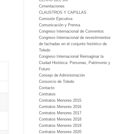
Cimentaciones
CLAUSTROS Y CAPILLAS
Comisión Ejecutiva
Comunicación y Prensa
Congreso Internacional de Conventos
Congreso Internacional de revestimientos
de fachadas en el conjunto histórico de
Toledo
Congreso Internacional Reimaginar la
Ciudad Histórica: Personas, Patrimonio y
Futuro
Consejo de Administración
Consorcio de Toledo
Contacto
Contratos
Contratos Menores 2015
Contratos Menores 2016
Contratos Menores 2017
Contratos Menores 2018
Contratos Menores 2019
Contratos Menores 2020