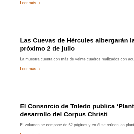
Leer más
Las Cuevas de Hércules albergarán la
próximo 2 de julio
La muestra cuenta con más de veinte cuadros realizados con acu
Leer más
El Consorcio de Toledo publica ‘Plant
desarrollo del Corpus Christi
El volumen se compone de 52 páginas y en él se reúnen las planta