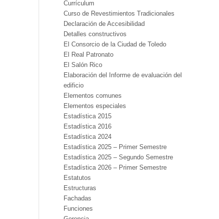
Currículum
Curso de Revestimientos Tradicionales
Declaración de Accesibilidad
Detalles constructivos
El Consorcio de la Ciudad de Toledo
El Real Patronato
El Salón Rico
Elaboración del Informe de evaluación del
edificio
Elementos comunes
Elementos especiales
Estadística 2015
Estadística 2016
Estadística 2024
Estadística 2025 – Primer Semestre
Estadística 2025 – Segundo Semestre
Estadística 2026 – Primer Semestre
Estatutos
Estructuras
Fachadas
Funciones
Gerencia