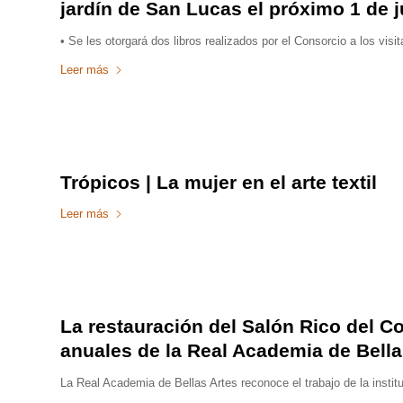
jardín de San Lucas el próximo 1 de j
• Se les otorgará dos libros realizados por el Consorcio a los vi
Leer más
Trópicos | La mujer en el arte textil
Leer más
La restauración del Salón Rico del C
anuales de la Real Academia de Bella
La Real Academia de Bellas Artes reconoce el trabajo de la insti