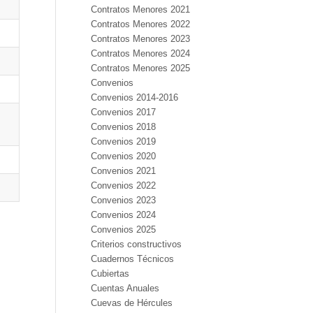
Contratos Menores 2021
Contratos Menores 2022
Contratos Menores 2023
Contratos Menores 2024
Contratos Menores 2025
Convenios
Convenios 2014-2016
Convenios 2017
Convenios 2018
Convenios 2019
Convenios 2020
Convenios 2021
Convenios 2022
Convenios 2023
Convenios 2024
Convenios 2025
Criterios constructivos
Cuadernos Técnicos
Cubiertas
Cuentas Anuales
Cuevas de Hércules