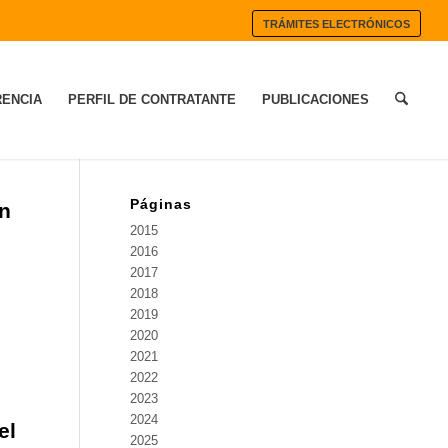
TRÁMITES ELECTRÓNICOS
ENCIA
PERFIL DE CONTRATANTE
PUBLICACIONES
Páginas
an
2015
2016
2017
2018
2019
2020
2021
2022
2023
2024
el
2025