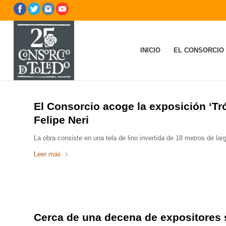
INICIO
EL CONSORCIO
El Consorcio acoge la exposición ‘Tr
Felipe Neri
La obra consiste en una tela de lino invertida de 18 metros de l
Leer más
Cerca de una decena de expositores s