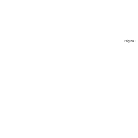
Página 1 