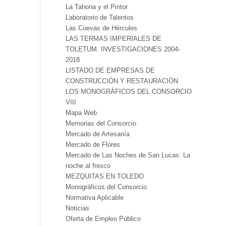
La Tahona y el Pintor
Laboratorio de Talentos
Las Cuevas de Hércules
LAS TERMAS IMPERIALES DE
TOLETUM. INVESTIGACIONES 2004-
2018
LISTADO DE EMPRESAS DE
CONSTRUCCIÓN Y RESTAURACIÓN
LOS MONOGRÁFICOS DEL CONSORCIO
VIII
Mapa Web
Memorias del Consorcio
Mercado de Artesanía
Mercado de Flores
Mercado de Las Noches de San Lucas: La
noche al fresco
MEZQUITAS EN TOLEDO
Monográficos del Consorcio
Normativa Aplicable
Noticias
Oferta de Empleo Público