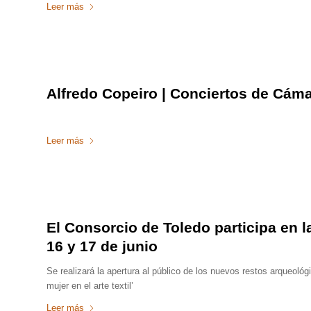
Leer más
Alfredo Copeiro | Conciertos de Cáma
Leer más
El Consorcio de Toledo participa en 
16 y 17 de junio
Se realizará la apertura al público de los nuevos restos arqueoló
mujer en el arte textil’
Leer más