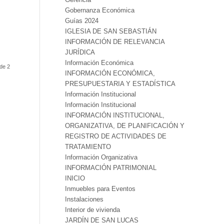
Gobernanza Económica
Guías 2024
IGLESIA DE SAN SEBASTIÁN
INFORMACIÓN DE RELEVANCIA
JURÍDICA
Información Económica
de 2
INFORMACIÓN ECONÓMICA,
PRESUPUESTARIA Y ESTADÍSTICA
Información Institucional
Información Institucional
INFORMACIÓN INSTITUCIONAL,
ORGANIZATIVA, DE PLANIFICACIÓN Y
REGISTRO DE ACTIVIDADES DE
TRATAMIENTO
Información Organizativa
INFORMACIÓN PATRIMONIAL
INICIO
Inmuebles para Eventos
Instalaciones
Interior de vivienda
JARDÍN DE SAN LUCAS