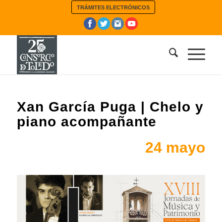
TRÁMITES ELECTRÓNICOS
Xan García Puga | Chelo y
piano acompañante
24 mayo