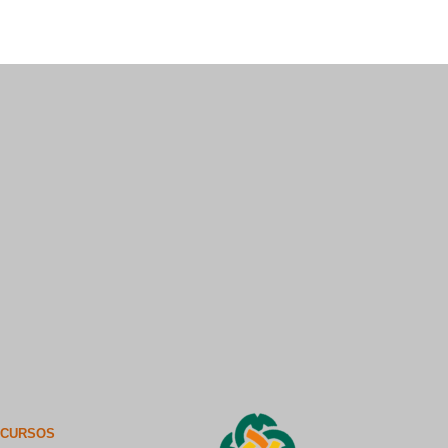
ECURSOS