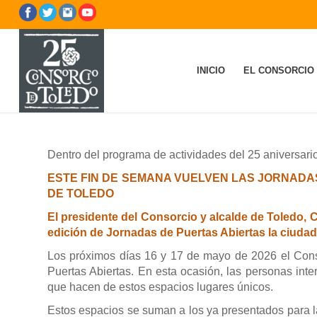
INICIO
EL CONSORCIO
Dentro del programa de actividades del 25 aniversar
ESTE FIN DE SEMANA VUELVEN LAS JORNADA
DE TOLEDO
El presidente del Consorcio y alcalde de Toledo, 
edición de Jornadas de Puertas Abiertas la ciudad
Los próximos días 16 y 17 de mayo de 2026 el Conso
Puertas Abiertas. En esta ocasión, las personas in
que hacen de estos espacios lugares únicos.
Estos espacios se suman a los ya presentados para la