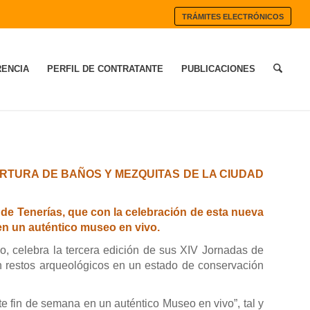
TRÁMITES ELECTRÓNICOS
ENCIA
PERFIL DE CONTRATANTE
PUBLICACIONES
RTURA DE BAÑOS Y MEZQUITAS DE LA CIUDAD
 de Tenerías, que con la celebración de esta nueva
en un auténtico museo en vivo.
, celebra la tercera edición de sus XIV Jornadas de
n restos arqueológicos en un estado de conservación
e fin de semana en un auténtico Museo en vivo”, tal y