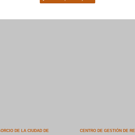
ORCIO DE LA CIUDAD DE
CENTRO DE GESTIÓN DE R