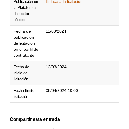
Enlace a la licitacion
Publicación en
la Plataforma
de sector
público
Fecha de
11/03/2024
publicación
de licitación
en el perfil de
contratante
12/03/2024
Fecha de
inicio de
licitación
08/04/2024 10:00
Fecha límite
licitación
Compartir esta entrada