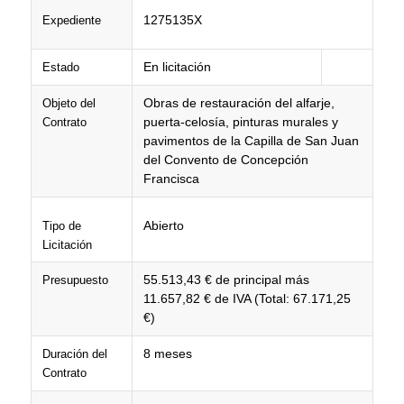
1275135X
Expediente
En licitación
Estado
Obras de restauración del alfarje,
Objeto del
puerta-celosía, pinturas murales y
Contrato
pavimentos de la Capilla de San Juan
del Convento de Concepción
Francisca
Abierto
Tipo de
Licitación
55.513,43 € de principal más
Presupuesto
11.657,82 € de IVA (Total: 67.171,25
€)
8 meses
Duración del
Contrato