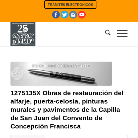
TRÁMITES ELECTRÓNICOS
1275135X Obras de restauración del
alfarje, puerta-celosía, pinturas
murales y pavimentos de la Capilla
de San Juan del Convento de
Concepción Francisca