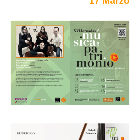
17 Marzo