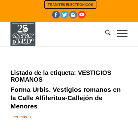
TRÁMITES ELECTRÓNICOS
Listado de la etiqueta:
VESTIGIOS
ROMANOS
Forma Urbis. Vestigios romanos en
la Calle Alfileritos-Callejón de
Menores
Leer más