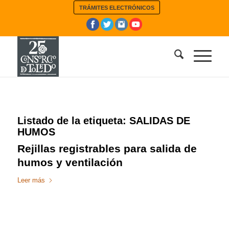
TRÁMITES ELECTRÓNICOS
Listado de la etiqueta:
SALIDAS DE
HUMOS
Rejillas registrables para salida de
humos y ventilación
Leer más