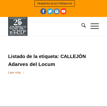
TRÁMITES ELECTRÓNICOS
Listado de la etiqueta:
CALLEJÓN
Adarves del Locum
Leer más