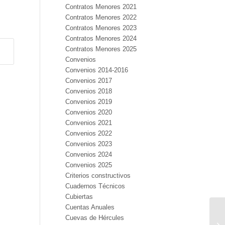
Contratos Menores 2021
Contratos Menores 2022
Contratos Menores 2023
Contratos Menores 2024
Contratos Menores 2025
Convenios
Convenios 2014-2016
Convenios 2017
Convenios 2018
Convenios 2019
Convenios 2020
Convenios 2021
Convenios 2022
Convenios 2023
Convenios 2024
Convenios 2025
Criterios constructivos
Cuadernos Técnicos
Cubiertas
Cuentas Anuales
Cuevas de Hércules