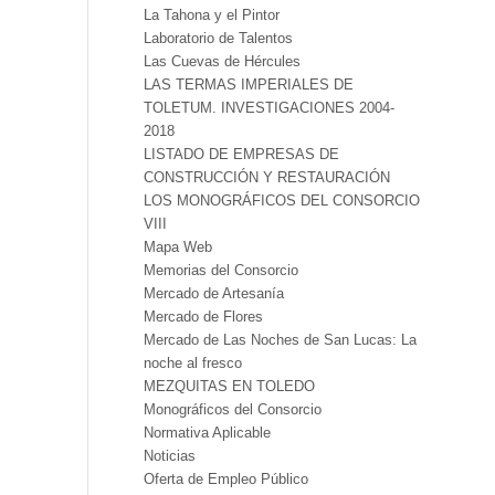
La Tahona y el Pintor
Laboratorio de Talentos
Las Cuevas de Hércules
LAS TERMAS IMPERIALES DE
TOLETUM. INVESTIGACIONES 2004-
2018
LISTADO DE EMPRESAS DE
CONSTRUCCIÓN Y RESTAURACIÓN
LOS MONOGRÁFICOS DEL CONSORCIO
VIII
Mapa Web
Memorias del Consorcio
Mercado de Artesanía
Mercado de Flores
Mercado de Las Noches de San Lucas: La
noche al fresco
MEZQUITAS EN TOLEDO
Monográficos del Consorcio
Normativa Aplicable
Noticias
Oferta de Empleo Público