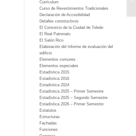
Currículum
Curso de Revestimientos Tradicionales
Declaración de Accesibilidad
Detalles constructivos
El Consorcio de la Ciudad de Toledo
El Real Patronato
El Salón Rico
Elaboración del Informe de evaluación del
edificio
Elementos comunes
Elementos especiales
Estadística 2015
Estadística 2016
Estadística 2024
Estadística 2025 – Primer Semestre
Estadística 2025 – Segundo Semestre
Estadística 2026 – Primer Semestre
Estatutos
Estructuras
Fachadas
Funciones
Gerencia