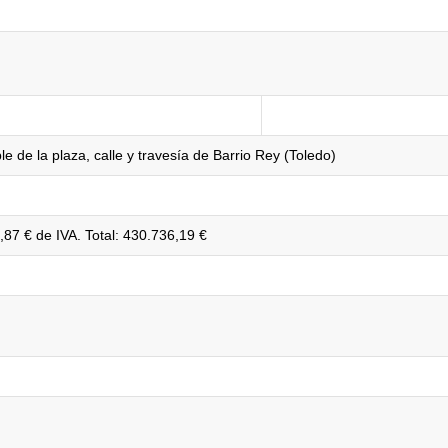
le de la plaza, calle y travesía de Barrio Rey (Toledo)
87 € de IVA. Total: 430.736,19 €