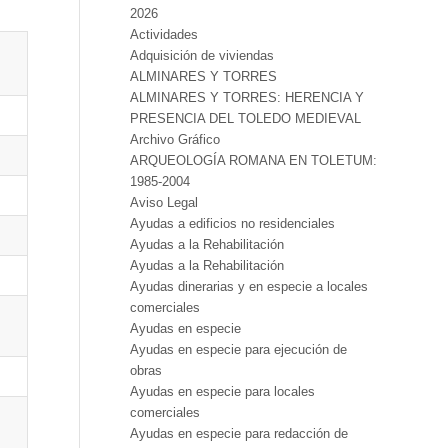
2026
Actividades
Adquisición de viviendas
ALMINARES Y TORRES
ALMINARES Y TORRES: HERENCIA Y
PRESENCIA DEL TOLEDO MEDIEVAL
Archivo Gráfico
ARQUEOLOGÍA ROMANA EN TOLETUM:
1985-2004
Aviso Legal
Ayudas a edificios no residenciales
Ayudas a la Rehabilitación
Ayudas a la Rehabilitación
Ayudas dinerarias y en especie a locales
comerciales
Ayudas en especie
Ayudas en especie para ejecución de
obras
Ayudas en especie para locales
comerciales
Ayudas en especie para redacción de