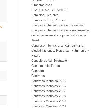
Cimentaciones
CLAUSTROS Y CAPILLAS
Comisión Ejecutiva
Comunicación y Prensa
Congreso Internacional de Conventos
ÓN
Congreso Internacional de revestimientos
de fachadas en el conjunto histórico de
Toledo
Congreso Internacional Reimaginar la
Ciudad Histórica: Personas, Patrimonio y
Futuro
Consejo de Administración
Consorcio de Toledo
Contacto
Contratos
Contratos Menores 2015
Contratos Menores 2016
Contratos Menores 2017
Contratos Menores 2018
Contratos Menores 2019
Contratos Menores 2020