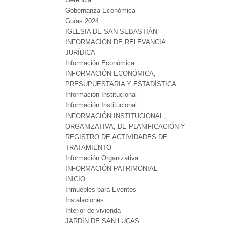
Gobernanza Económica
Guías 2024
IGLESIA DE SAN SEBASTIÁN
INFORMACIÓN DE RELEVANCIA
JURÍDICA
Información Económica
INFORMACIÓN ECONÓMICA,
PRESUPUESTARIA Y ESTADÍSTICA
Información Institucional
Información Institucional
INFORMACIÓN INSTITUCIONAL,
ORGANIZATIVA, DE PLANIFICACIÓN Y
REGISTRO DE ACTIVIDADES DE
TRATAMIENTO
Información Organizativa
INFORMACIÓN PATRIMONIAL
INICIO
Inmuebles para Eventos
Instalaciones
Interior de vivienda
JARDÍN DE SAN LUCAS