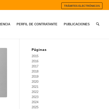
TRÁMITES ELECTRÓNICOS
ENCIA
PERFIL DE CONTRATANTE
PUBLICACIONES
Páginas
2015
2016
2017
2018
2019
2020
2021
2022
2023
2024
2025