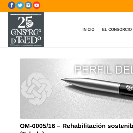
INICIO
EL CONSORCIO
OM-0005/16 – Rehabilitación sostenibl