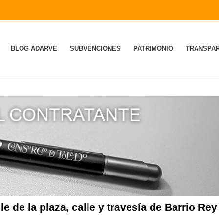
BLOG ADARVE
SUBVENCIONES
PATRIMONIO
TRANSPAR
e de la plaza, calle y travesía de Barrio Rey