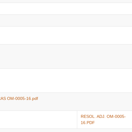
S OM-0005-16.pdf
RESOL. ADJ. OM-0005-
16.PDF