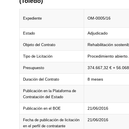
(Toledo)
OM-0005/16
Expediente
Adjudicado
Estado
Rehabilitación sostenib
Objeto del Contrato
Procedimiento abierto.
Tipo de Licitación
374.667,32 € + 56.068,
Presupuesto
8 meses
Duración del Contrato
Publicación en la Plataforma de
Contratación del Estado
21/06/2016
Publicación en el BOE
21/06/2016
Fecha de publicación de licitación
en el perfil de contratante