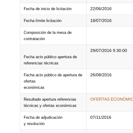
22/06/2016
Fecha de inicio de licitación
18/07/2016
Fecha límite licitación
Composición de la mesa de
contratación
29/07/2016 9:30:00
Fecha acto público apertura de
referencias técnicas
26/08/2016
Fecha acto público de apertura de
ofertas
económicas
OFERTAS ECONÓMICA
Resultado apertura referencias
técnicas y ofertas económicas
07/11/2016
Fecha de adjudicación
y resolución