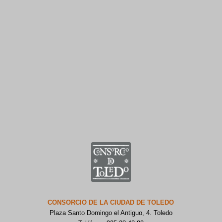
CONSORCIO DE LA CIUDAD DE TOLEDO
Plaza Santo Domingo el Antiguo, 4. Toledo