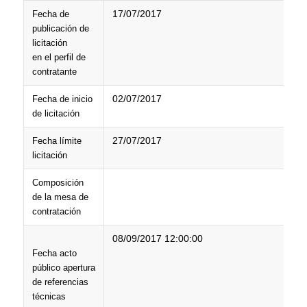
17/07/2017
Fecha de
publicación de
licitación
en el perfil de
contratante
02/07/2017
Fecha de inicio
de licitación
27/07/2017
Fecha límite
licitación
Composición
de la mesa de
contratación
08/09/2017 12:00:00
Fecha acto
público apertura
de referencias
técnicas