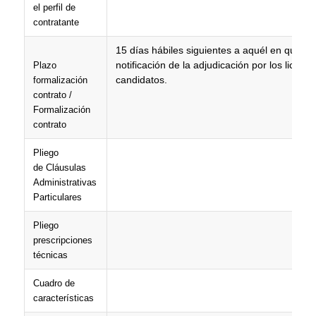
el perfil de
contratante
15 días hábiles siguientes a aquél en que se
notificación de la adjudicación por los licitad
Plazo
candidatos.
formalización
contrato /
Formalización
contrato
Pliego
de Cláusulas
Administrativas
Particulares
Pliego
prescripciones
técnicas
Cuadro de
características