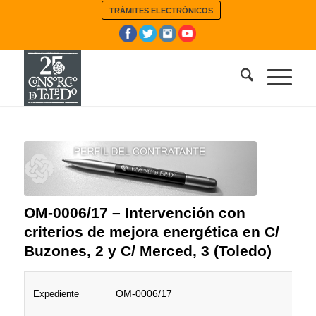
TRÁMITES ELECTRÓNICOS
OM-0006/17 – Intervención con
criterios de mejora energética en C/
Buzones, 2 y C/ Merced, 3 (Toledo)
OM-0006/17
Expediente