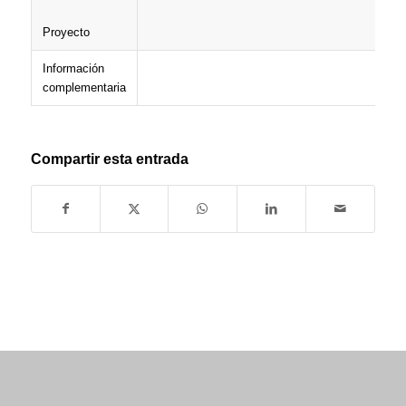
Proyecto
Información
complementaria
Compartir esta entrada