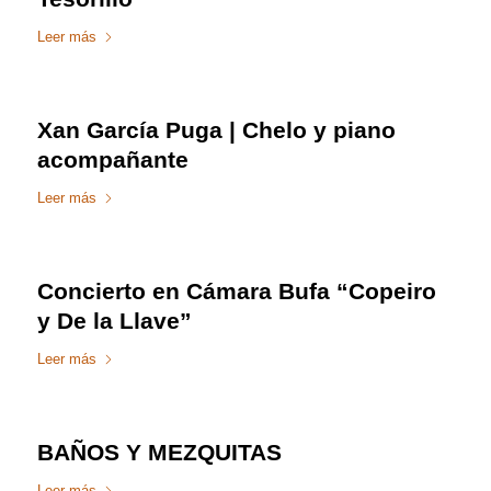
Leer más
Xan García Puga | Chelo y piano
acompañante
Leer más
Concierto en Cámara Bufa “Copeiro
y De la Llave”
Leer más
BAÑOS Y MEZQUITAS
Leer más