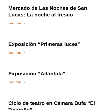
Mercado de Las Noches de San
Lucas: La noche al fresco
Leer más
Exposición “Primeras luces”
Leer más
Exposición “Atlántida”
Leer más
Ciclo de teatro en Cámara Bufa “El
Tesorillo”