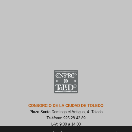
CONSORCIO DE LA CIUDAD DE TOLEDO
Plaza Santo Domingo el Antiguo, 4. Toledo
Teléfono: 925 28 42 89
L-V: 9:00 a 14:00