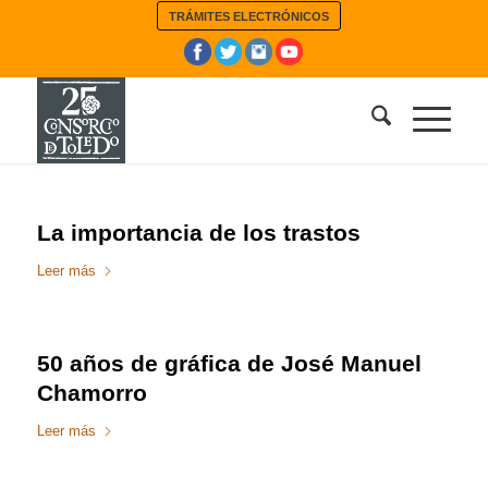
TRÁMITES ELECTRÓNICOS
La importancia de los trastos
Leer más
50 años de gráfica de José Manuel
Chamorro
Leer más