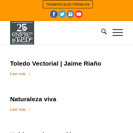
TRÁMITES ELECTRÓNICOS
Toledo Vectorial | Jaime Riaño
Leer más
Naturaleza viva
Leer más