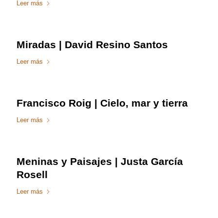
Leer más
Miradas | David Resino Santos
Leer más
Francisco Roig | Cielo, mar y tierra
Leer más
Meninas y Paisajes | Justa García
Rosell
Leer más