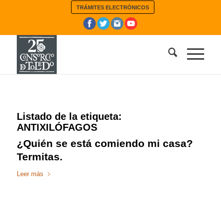
TRÁMITES ELECTRÓNICOS
Listado de la etiqueta:
ANTIXILÓFAGOS
¿Quién se está comiendo mi casa?
Termitas.
Leer más