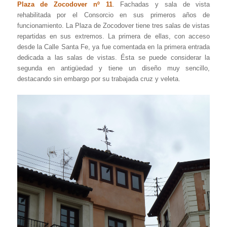
Plaza de Zocodover nº 11
. Fachadas y sala de vista
rehabilitada por el Consorcio en sus primeros años de
funcionamiento. La Plaza de Zocodover tiene tres salas de vistas
repartidas en sus extremos. La primera de ellas, con acceso
desde la Calle Santa Fe, ya fue comentada en la primera entrada
dedicada a las salas de vistas. Ésta se puede considerar la
segunda en antigüedad y tiene un diseño muy sencillo,
destacando sin embargo por su trabajada cruz y veleta.