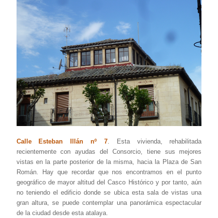
Calle Esteban Illán nº 7
. Esta vivienda, rehabilitada
recientemente con ayudas del Consorcio, tiene sus mejores
vistas en la parte posterior de la misma, hacia la Plaza de San
Román. Hay que recordar que nos encontramos en el punto
geográfico de mayor altitud del Casco Histórico y por tanto, aún
no teniendo el edificio donde se ubica esta sala de vistas una
gran altura, se puede contemplar una panorámica espectacular
de la ciudad desde esta atalaya.