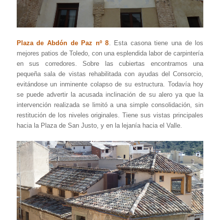
Plaza de Abdón de Paz nº 8
. Esta casona tiene una de los
mejores patios de Toledo, con una esplendida labor de carpintería
en sus corredores. Sobre las cubiertas encontramos una
pequeña sala de vistas rehabilitada con ayudas del Consorcio,
evitándose un inminente colapso de su estructura. Todavía hoy
se puede advertir la acusada inclinación de su alero ya que la
intervención realizada se limitó a una simple consolidación, sin
restitución de los niveles originales. Tiene sus vistas principales
hacia la Plaza de San Justo, y en la lejanía hacia el Valle.