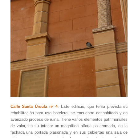
Calle Santa Úrsula nº 4
. Este edificio, que tenía prevista su
rehabilitación para uso hotelero, se encuentra deshabitado y en
avanzado proceso de ruina. Tiene varios elementos patrimoniales
de valor, en su interior un magnífico alfarje policromado, en la
fachada una portada blasonada y en sus cubiertas una sala de