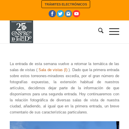
TRÁMITES ELECTRÓNICOS
La entrada de esta semana vuelve a retomar la temática de las
salas de vistas (
Sala de vistas (I)
). Dado que la primera entrada
sobre estos torreones-miradores excedía, por el gran número de
fotografías expuestas, la extensión habitual de nuestros
artículos, decidimos dejar parte de la información de que
disponíamos para una segunda entrada. Hoy continuaremos con
la relación fotográfica de diversas salas de vista de nuestra
ciudad, añadiendo, al igual que en la primera entrada, un breve
comentario de sus características particulares.