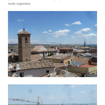
modo segoviano.