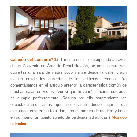
Callejón del Locum nº 13
. En este edificio, recuperado a través
de un Convenio de Área de Rehabilitación, se oculta entre sus
cubiertas una sala de vistas poco visible desde la calle, y aun
incluso desde las cubiertas de los edificios cercanos. Ya
comentábamos en el artículo anterior la característica común de
muchas salas de vistas, “ver si que te vean”, máxima que aquí
se cumple perfectamente. Resulta por ello sorprendente las
espectaculares vistas que se divisan desde aquí. Esta
ejecutada, casi en su totalidad, con estructura de madera y tiene
en su interior un bonito solado de baldosas hidraúlicas (
Mosaico
hidraúlico
).