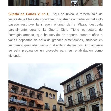
Cuesta de Carlos V nº 1
. Aquí se ubica la tercera sala de
vistas de la Plaza de Zocodover. Construida a mediados del siglo
pasado restituye la imagen original de la Plaza, destruida
parcialmente durante la Guerra Civil. Tiene estructura de
hormigón armado, que ha servido de soporte durante años a
varios depósitos de agua de grandes dimensiones, situados en
su interior, que daban servicio al edificio de vecinos. Actualmente
se está preparando un proyecto para su rehabilitación como
vivienda.