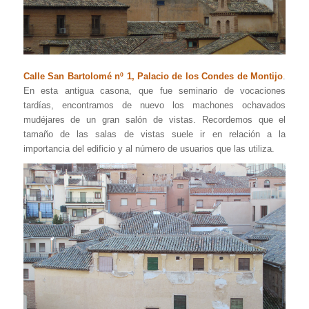
Calle San Bartolomé nº 1, Palacio de los Condes de Montijo
.
En esta antigua casona, que fue seminario de vocaciones
tardías, encontramos de nuevo los machones ochavados
mudéjares de un gran salón de vistas. Recordemos que el
tamaño de las salas de vistas suele ir en relación a la
importancia del edificio y al número de usuarios que las utiliza.