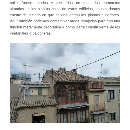
calle. Acostumbrados y distraídos en mirar los comercios
situados en las plantas bajas de estos edificios, no nos damos
cuenta del estado en que se encuentran las plantas superiores.
Aquí también podemos contemplar arcos rebajados pero con una
función meramente decorativa y como parte constituyente de los
ventanales o balconeras.