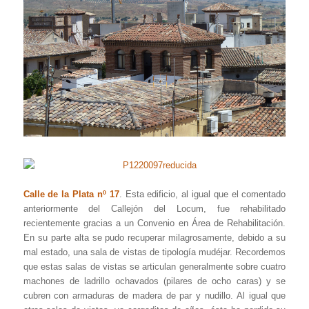
Calle de la Plata nº 17
. Esta edificio, al igual que el comentado
anteriormente del Callejón del Locum, fue rehabilitado
recientemente gracias a un Convenio en Área de Rehabilitación.
En su parte alta se pudo recuperar milagrosamente, debido a su
mal estado, una sala de vistas de tipología mudéjar. Recordemos
que estas salas de vistas se articulan generalmente sobre cuatro
machones de ladrillo ochavados (pilares de ocho caras) y se
cubren con armaduras de madera de par y nudillo. Al igual que