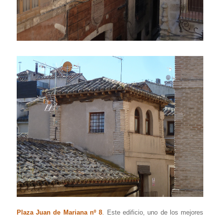
Plaza Juan de Mariana nº 8
. Este edificio, uno de los mejores