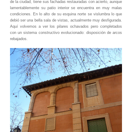
de la ciudad, tiene sus fachadas restauradas con acierto, aunque
lamentablemente su patio interior se encuentra en muy malas
condiciones. En lo alto de su esquina norte se vislumbra lo que
debió ser una bella sala de vistas, actualmente muy desfigurada.
Aquí volvemos a ver los pilares ochavados pero completados
con un sistema constructivo evolucionado: disposición de arcos
rebajados.