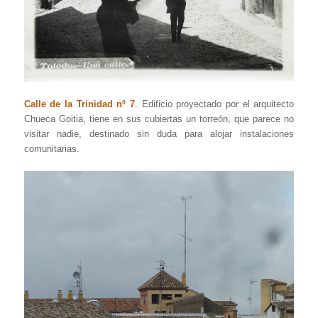
Calle de la Trinidad nº 7
. Edificio proyectado por el arquitecto
Chueca Goitia, tiene en sus cubiertas un torreón, que parece no
visitar nadie, destinado sin duda para alojar instalaciones
comunitarias.