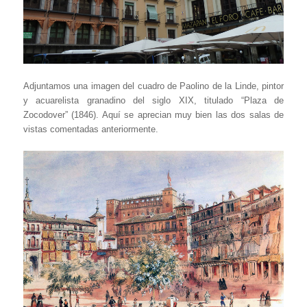
Adjuntamos una imagen del cuadro de Paolino de la Linde, pintor
y acuarelista granadino del siglo XIX, titulado “Plaza de
Zocodover” (1846). Aquí se aprecian muy bien las dos salas de
vistas comentadas anteriormente.