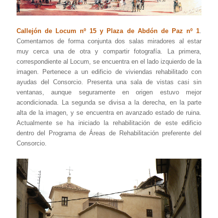
Callejón de Locum nº 15 y Plaza de Abdón de Paz nº 1
.
Comentamos de forma conjunta dos salas miradores al estar
muy cerca una de otra y compartir fotografía. La primera,
correspondiente al Locum, se encuentra en el lado izquierdo de la
imagen. Pertenece a un edificio de viviendas rehabilitado con
ayudas del Consorcio. Presenta una sala de vistas casi sin
ventanas, aunque seguramente en origen estuvo mejor
acondicionada. La segunda se divisa a la derecha, en la parte
alta de la imagen, y se encuentra en avanzado estado de ruina.
Actualmente se ha iniciado la rehabilitación de este edificio
dentro del Programa de Áreas de Rehabilitación preferente del
Consorcio.