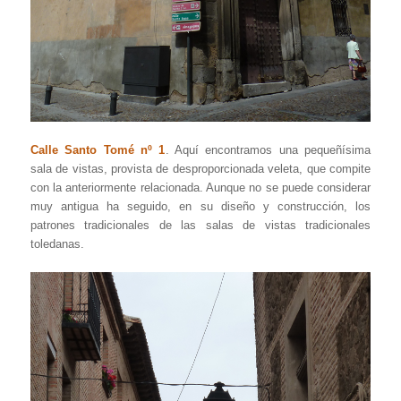
Calle Santo Tomé nº 1
. Aquí encontramos una pequeñísima
sala de vistas, provista de desproporcionada veleta, que compite
con la anteriormente relacionada. Aunque no se puede considerar
muy antigua ha seguido, en su diseño y construcción, los
patrones tradicionales de las salas de vistas tradicionales
toledanas.