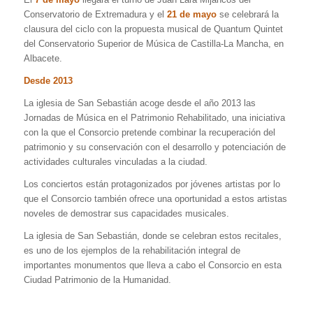
Conservatorio de Extremadura y el
21 de mayo
se celebrará la
clausura del ciclo con la propuesta musical de Quantum Quintet
del Conservatorio Superior de Música de Castilla-La Mancha, en
Albacete.
Desde 2013
La iglesia de San Sebastián acoge desde el año 2013 las
Jornadas de Música en el Patrimonio Rehabilitado, una iniciativa
con la que el Consorcio pretende combinar la recuperación del
patrimonio y su conservación con el desarrollo y potenciación de
actividades culturales vinculadas a la ciudad.
Los conciertos están protagonizados por jóvenes artistas por lo
que el Consorcio también ofrece una oportunidad a estos artistas
noveles de demostrar sus capacidades musicales.
La iglesia de San Sebastián, donde se celebran estos recitales,
es uno de los ejemplos de la rehabilitación integral de
importantes monumentos que lleva a cabo el Consorcio en esta
Ciudad Patrimonio de la Humanidad.