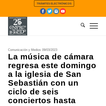
TRÁMITES ELECTRÓNICOS
Comunicación y Medios
09/03/2023
La música de cámara
regresa este domingo
a la iglesia de San
Sebastián con un
ciclo de seis
conciertos hasta