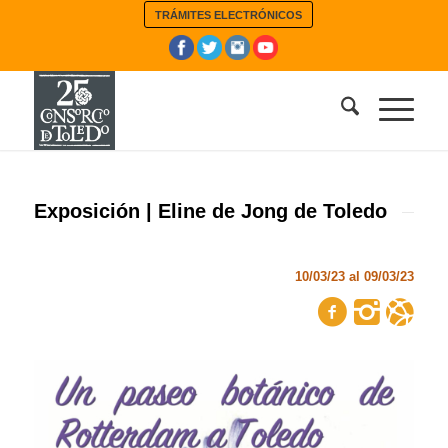
TRÁMITES ELECTRÓNICOS
Exposición | Eline de Jong de Toledo
10/03/23 al 09/03/23