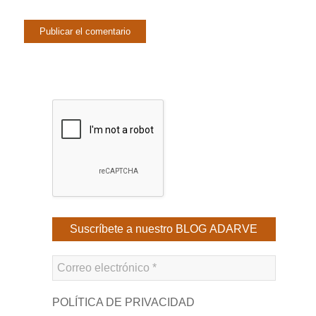
POLÍTICA DE PRIVACIDAD