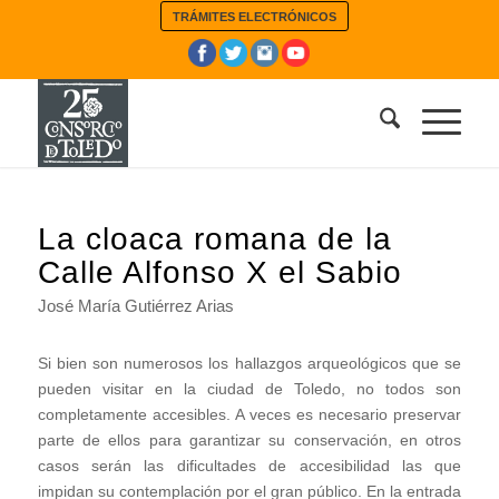
TRÁMITES ELECTRÓNICOS
dice:
La cloaca romana de la
Calle Alfonso X el Sabio
José María Gutiérrez Arias
Si bien son numerosos los hallazgos arqueológicos que se
pueden visitar en la ciudad de Toledo, no todos son
completamente accesibles. A veces es necesario preservar
parte de ellos para garantizar su conservación, en otros
casos serán las dificultades de accesibilidad las que
impidan su contemplación por el gran público. En la entrada