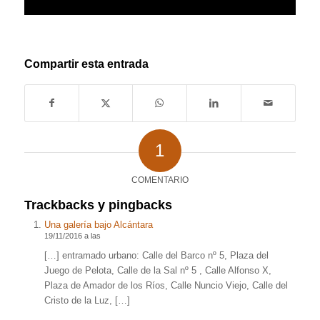
Compartir esta entrada
1
COMENTARIO
Trackbacks y pingbacks
Una galería bajo Alcántara
19/11/2016 a las
[…] entramado urbano: Calle del Barco nº 5, Plaza del
Juego de Pelota, Calle de la Sal nº 5 , Calle Alfonso X,
Plaza de Amador de los Ríos, Calle Nuncio Viejo, Calle del
Cristo de la Luz, […]