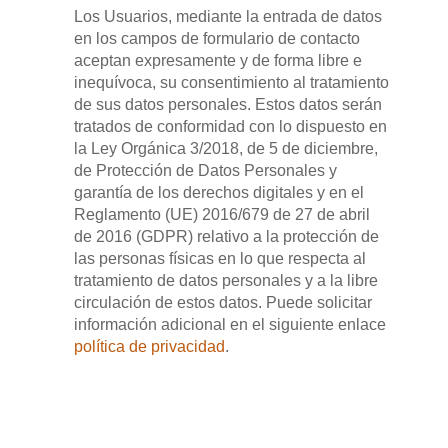
Los Usuarios, mediante la entrada de datos
en los campos de formulario de contacto
aceptan expresamente y de forma libre e
inequívoca, su consentimiento al tratamiento
de sus datos personales. Estos datos serán
tratados de conformidad con lo dispuesto en
la Ley Orgánica 3/2018, de 5 de diciembre,
de Protección de Datos Personales y
garantía de los derechos digitales y en el
Reglamento (UE) 2016/679 de 27 de abril
de 2016 (GDPR) relativo a la protección de
las personas físicas en lo que respecta al
tratamiento de datos personales y a la libre
circulación de estos datos. Puede solicitar
información adicional en el siguiente enlace
política de privacidad
.