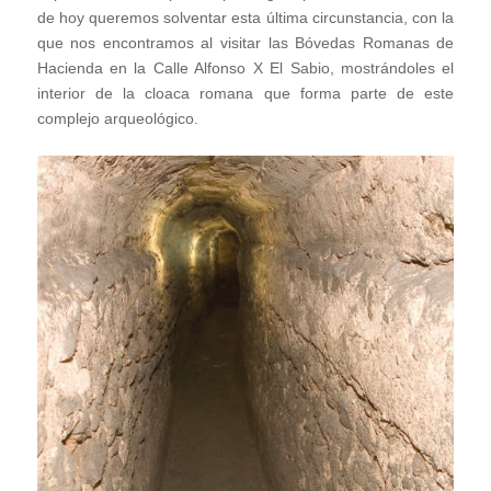
de hoy queremos solventar esta última circunstancia, con la
que nos encontramos al visitar las Bóvedas Romanas de
Hacienda en la Calle Alfonso X El Sabio, mostrándoles el
interior de la cloaca romana que forma parte de este
complejo arqueológico.