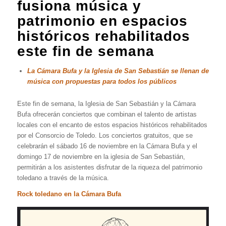
fusiona música y
patrimonio en espacios
históricos rehabilitados
este fin de semana
La Cámara Bufa y la Iglesia de San Sebastián se llenan de
música con propuestas para todos los públicos
Este fin de semana, la Iglesia de San Sebastián y la Cámara
Bufa ofrecerán conciertos que combinan el talento de artistas
locales con el encanto de estos espacios históricos rehabilitados
por el Consorcio de Toledo. Los conciertos gratuitos, que se
celebrarán el sábado 16 de noviembre en la Cámara Bufa y el
domingo 17 de noviembre en la iglesia de San Sebastián,
permitirán a los asistentes disfrutar de la riqueza del patrimonio
toledano a través de la música.
Rock toledano en la Cámara Bufa