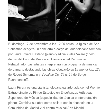
El domingo 17 de noviembre a las 12:00 horas, la Iglesia de San
Sebastián acogerá un concierto a cargo del dúo toledano formado
por Laura Rivera Castaño (piano) y Alicia Avilés Valero (chelo),
dentro del Ciclo de Música en Cámara en el Patrimonio
Rehabilitado. Las artistas interpretarán un programa de música
de cámara, destacando las obras
Concierto en La menor Op. 129
de Robert Schumann y
Vocalise Op. 34 n. 14
de Sergei
Rachmaninoff.
Laura Rivera es una pianista toledana galardonada con el Premio
Extraordinario de Fin de Estudios en Enseñanzas Artísticas
Superiores de Música (especialidad de técnica e interpretación:
piano). Combina su labor como solista con la docencia en la
Comunidad de Madrid y el centro Musical Arts Madrid.