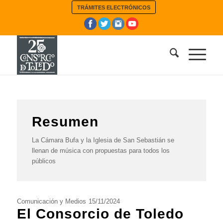
TRÁMITES ELECTRÓNICOS
Resumen
La Cámara Bufa y la Iglesia de San Sebastián se
llenan de música con propuestas para todos los
públicos
Comunicación y Medios
15/11/2024
El Consorcio de Toledo