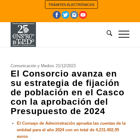
TRÁMITES ELECTRÓNICOS
Comunicación y Medios
21/12/2023
El Consorcio avanza en
su estrategia de fijación
de población en el Casco
con la aprobación del
Presupuesto de 2024
El Consejo de Administración aprueba las cuentas de la
entidad para el año 2024 con un total de 4,231.002,95
euros