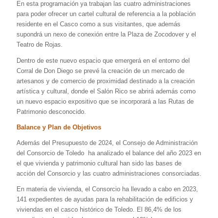
En esta programación ya trabajan las cuatro administraciones
para poder ofrecer un cartel cultural de referencia a la población
residente en el Casco como a sus visitantes, que además
supondrá un nexo de conexión entre la Plaza de Zocodover y el
Teatro de Rojas.
Dentro de este nuevo espacio que emergerá en el entorno del
Corral de Don Diego se prevé la creación de un mercado de
artesanos y de comercio de proximidad destinado a la creación
artística y cultural, donde el Salón Rico se abrirá además como
un nuevo espacio expositivo que se incorporará a las Rutas de
Patrimonio desconocido.
Balance y Plan de Objetivos
Además del Presupuesto de 2024, el Consejo de Administración
del Consorcio de Toledo ha analizado el balance del año 2023 en
el que vivienda y patrimonio cultural han sido las bases de
acción del Consorcio y las cuatro administraciones consorciadas.
En materia de vivienda, el Consorcio ha llevado a cabo en 2023,
141 expedientes de ayudas para la rehabilitación de edificios y
viviendas en el casco histórico de Toledo. El 86,4% de los