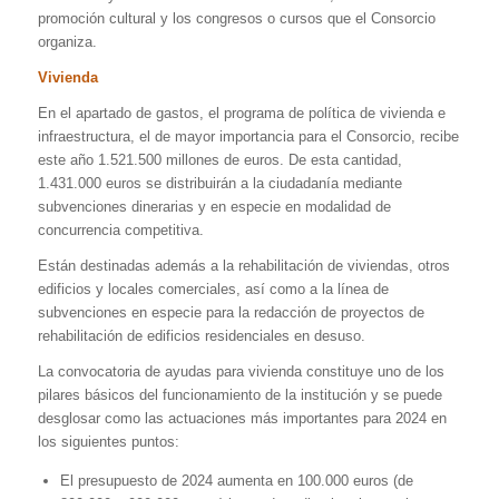
promoción cultural y los congresos o cursos que el Consorcio
organiza.
Vivienda
En el apartado de gastos, el programa de política de vivienda e
infraestructura, el de mayor importancia para el Consorcio, recibe
este año 1.521.500 millones de euros. De esta cantidad,
1.431.000 euros se distribuirán a la ciudadanía mediante
subvenciones dinerarias y en especie en modalidad de
concurrencia competitiva.
Están destinadas además a la rehabilitación de viviendas, otros
edificios y locales comerciales, así como a la línea de
subvenciones en especie para la redacción de proyectos de
rehabilitación de edificios residenciales en desuso.
La convocatoria de ayudas para vivienda constituye uno de los
pilares básicos del funcionamiento de la institución y se puede
desglosar como las actuaciones más importantes para 2024 en
los siguientes puntos:
El presupuesto de 2024 aumenta en 100.000 euros (de