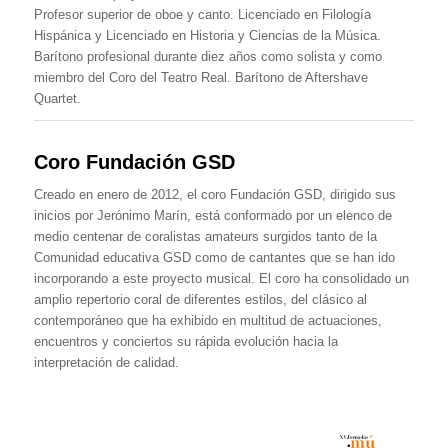
Profesor superior de oboe y canto. Licenciado en Filología
Hispánica y Licenciado en Historia y Ciencias de la Música.
Barítono profesional durante diez años como solista y como
miembro del Coro del Teatro Real. Barítono de Aftershave
Quartet.
Coro Fundación GSD
Creado en enero de 2012, el coro Fundación GSD, dirigido sus
inicios por Jerónimo Marín, está conformado por un elenco de
medio centenar de coralistas amateurs surgidos tanto de la
Comunidad educativa GSD como de cantantes que se han ido
incorporando a este proyecto musical. El coro ha consolidado un
amplio repertorio coral de diferentes estilos, del clásico al
contemporáneo que ha exhibido en multitud de actuaciones,
encuentros y conciertos su rápida evolución hacia la
interpretación de calidad.