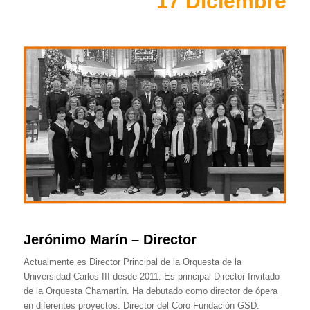
17 Diciembre
Jerónimo Marín – Director
Actualmente es Director Principal de la Orquesta de la
Universidad Carlos III desde 2011. Es principal Director Invitado
de la Orquesta Chamartín. Ha debutado como director de ópera
en diferentes proyectos. Director del Coro Fundación GSD.