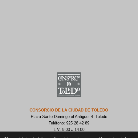
CONSORCIO DE LA CIUDAD DE TOLEDO
Plaza Santo Domingo el Antiguo, 4. Toledo
Teléfono: 925 28 42 89
L-V: 9:00 a 14:00