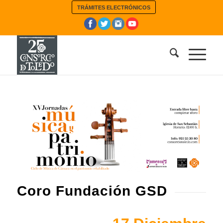
TRÁMITES ELECTRÓNICOS
Coro Fundación GSD