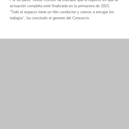
actuación completa esté finalizada en la primavera de 2023.
“Todo el espacio tiene un hilo conductor y vamos a encajar los
trabajos”, ha concluido el gerente del Consorcio.