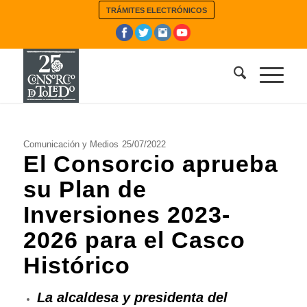
TRÁMITES ELECTRÓNICOS
Comunicación y Medios
25/07/2022
El Consorcio aprueba
su Plan de
Inversiones 2023-
2026 para el Casco
Histórico
La alcaldesa y presidenta del