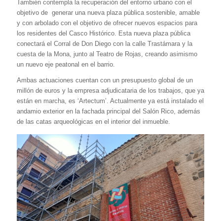
También contempla la recuperación del entorno urbano con el
objetivo de generar una nueva plaza pública sostenible, amable
y con arbolado con el objetivo de ofrecer nuevos espacios para
los residentes del Casco Histórico. Esta nueva plaza pública
conectará el Corral de Don Diego con la calle Trastámara y la
cuesta de la Mona, junto al Teatro de Rojas, creando asimismo
un nuevo eje peatonal en el barrio.
Ambas actuaciones cuentan con un presupuesto global de un
millón de euros y la empresa adjudicataria de los trabajos, que ya
están en marcha, es ‘Artectum’. Actualmente ya está instalado el
andamio exterior en la fachada principal del Salón Rico, además
de las catas arqueológicas en el interior del inmueble.