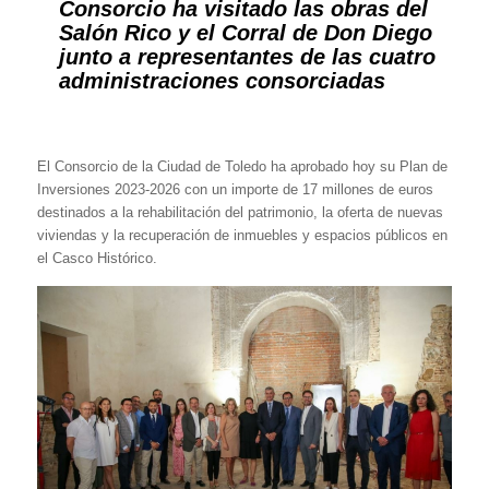
Consorcio ha visitado las obras del
Salón Rico y el Corral de Don Diego
junto a representantes de las cuatro
administraciones consorciadas
El Consorcio de la Ciudad de Toledo ha aprobado hoy su Plan de
Inversiones 2023-2026 con un importe de 17 millones de euros
destinados a la rehabilitación del patrimonio, la oferta de nuevas
viviendas y la recuperación de inmuebles y espacios públicos en
el Casco Histórico.