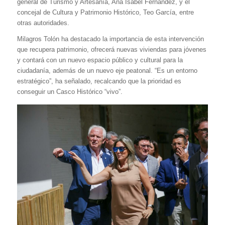
general de Turismo y Artesanía, Ana Isabel Fernández, y el
concejal de Cultura y Patrimonio Histórico, Teo García, entre
otras autoridades.
Milagros Tolón ha destacado la importancia de esta intervención
que recupera patrimonio, ofrecerá nuevas viviendas para jóvenes
y contará con un nuevo espacio público y cultural para la
ciudadanía, además de un nuevo eje peatonal. “Es un entorno
estratégico”, ha señalado, recalcando que la prioridad es
conseguir un Casco Histórico “vivo”.