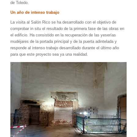
de Toledo.
Un año de intenso trabajo
La visita al Salón Rico se ha desarrollado con el objetivo de
comprobar in situ el resultado de la primera fase de las obras en
el edificio. Ha consistido en la recuperación de las yeserías
mudéjares de la portada principal y de la puerta adintelada y
responde al intenso trabajo desarrollado durante el último año
para que este proyecto sea ya una realidad.