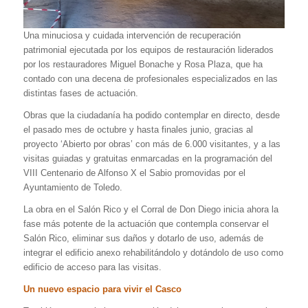
Una minuciosa y cuidada intervención de recuperación
patrimonial ejecutada por los equipos de restauración liderados
por los restauradores Miguel Bonache y Rosa Plaza, que ha
contado con una decena de profesionales especializados en las
distintas fases de actuación.
Obras que la ciudadanía ha podido contemplar en directo, desde
el pasado mes de octubre y hasta finales junio, gracias al
proyecto ‘Abierto por obras’ con más de 6.000 visitantes, y a las
visitas guiadas y gratuitas enmarcadas en la programación del
VIII Centenario de Alfonso X el Sabio promovidas por el
Ayuntamiento de Toledo.
La obra en el Salón Rico y el Corral de Don Diego inicia ahora la
fase más potente de la actuación que contempla conservar el
Salón Rico, eliminar sus daños y dotarlo de uso, además de
integrar el edificio anexo rehabilitándolo y dotándolo de uso como
edificio de acceso para las visitas.
Un nuevo espacio para vivir el Casco