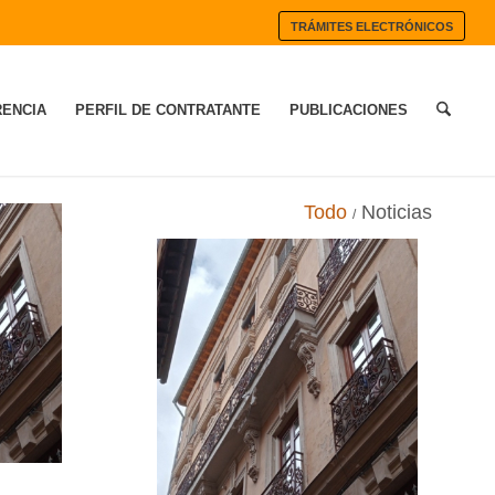
TRÁMITES ELECTRÓNICOS
ENCIA
PERFIL DE CONTRATANTE
PUBLICACIONES
Todo
Noticias
/