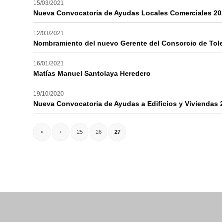
15/03/2021
Nueva Convocatoria de Ayudas Locales Comerciales 2
12/03/2021
Nombramiento del nuevo Gerente del Consorcio de Tol
16/01/2021
Matías Manuel Santolaya Heredero
19/10/2020
Nueva Convocatoria de Ayudas a Edificios y Viviendas 
«
‹
25
26
27