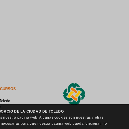
ECURSOS
Toledo
0
ORCIO DE LA CIUDAD DE TOLEDO
 20:00
as nuestra página web. Algunas cookies son nuestras y otras
n necesarias para que nuestra página web pueda funcionar, no