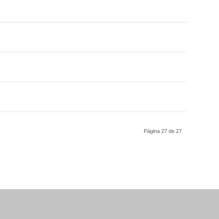
Página 27 de 27