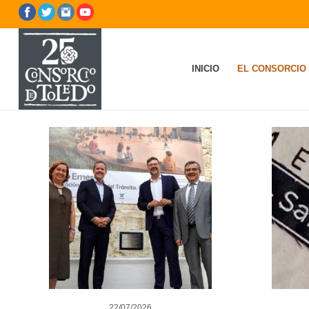
INICIO
EL CONSORCIO
22/07/2026