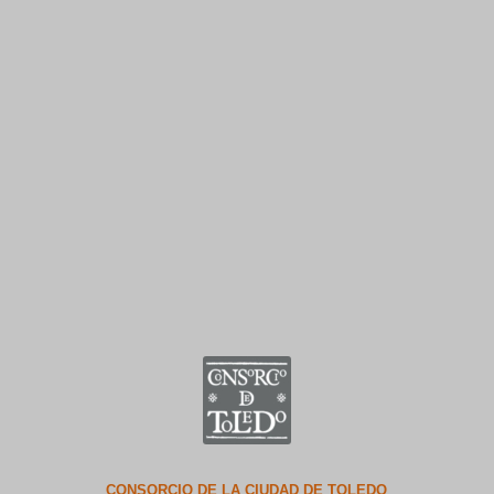
CONSORCIO DE LA CIUDAD DE TOLEDO