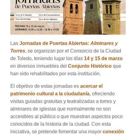
Las
Jornadas de Puertas Abiertas:
Alminares y
Torres
, se organizan por el Consorcio de la Ciudad
de Toledo, teniendo lugar los días
14 y 15 de marzo
en diversos inmuebles del
Conjunto Histórico
que
han sido rehabilitados por esta institución.
El objetivo de estas jornadas es
acercar el
patrimonio cultural a la ciudadanía
, ofreciendo
visitas guiadas gratuitas y teatralizadas a torres y
alminares de iglesias que normalmente no son
accesibles al público o que muestran aspectos poco
conocidos de la historia de la ciudad. Con esta
iniciativa, se pretende fomentar una mayor
conexión