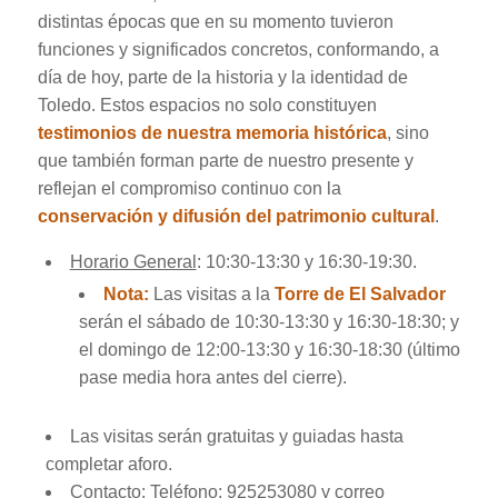
distintas épocas que en su momento tuvieron
funciones y significados concretos, conformando, a
día de hoy, parte de la historia y la identidad de
Toledo. Estos espacios no solo constituyen
testimonios de nuestra memoria histórica
, sino
que también forman parte de nuestro presente y
reflejan el compromiso continuo con la
conservación y difusión del patrimonio cultural
.
Horario General
: 10:30-13:30 y 16:30-19:30.
Nota:
Las visitas a la
Torre de El Salvador
serán el sábado de 10:30-13:30 y 16:30-18:30; y
el domingo de 12:00-13:30 y 16:30-18:30 (último
pase media hora antes del cierre).
Las visitas serán gratuitas y guiadas hasta
completar aforo.
Contacto: Teléfono: 925253080 y correo