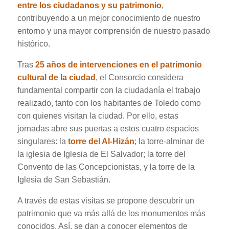
entre los ciudadanos y su patrimonio
,
contribuyendo a un mejor conocimiento de nuestro
entorno y una mayor comprensión de nuestro pasado
histórico.
Tras
25 años de intervenciones en el patrimonio
cultural de la ciudad
, el Consorcio considera
fundamental compartir con la ciudadanía el trabajo
realizado, tanto con los habitantes de Toledo como
con quienes visitan la ciudad. Por ello, estas
jornadas abre sus puertas a estos cuatro espacios
singulares: la
torre del Al-Hizán
; la torre-alminar de
la iglesia de Iglesia de El Salvador; la torre del
Convento de las Concepcionistas, y la torre de la
Iglesia de San Sebastián.
A través de estas visitas se propone descubrir un
patrimonio que va más allá de los monumentos más
conocidos. Así, se dan a conocer elementos de