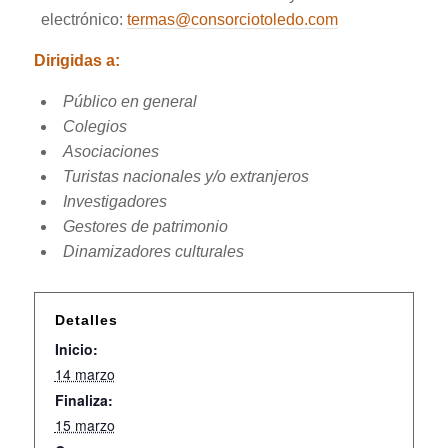
electrónico:
termas@consorciotoledo.com
Dirigidas a:
Público en general
Colegios
Asociaciones
Turistas nacionales y/o extranjeros
Investigadores
Gestores de patrimonio
Dinamizadores culturales
Detalles
Inicio:
14 marzo
Finaliza:
15 marzo