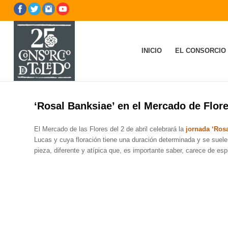
INICIO
EL CONSORCIO
‘Rosal Banksiae’ en el Mercado de Flor
El Mercado de las Flores del 2 de abril celebrará la
jornada ‘Ros
Lucas y cuya floración tiene una duración determinada y se suele 
pieza, diferente y atípica que, es importante saber, carece de esp