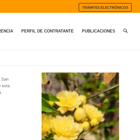
TRÁMITES ELECTRÓNICOS
ENCIA
PERFIL DE CONTRATANTE
PUBLICACIONES
e San
e esta
a.